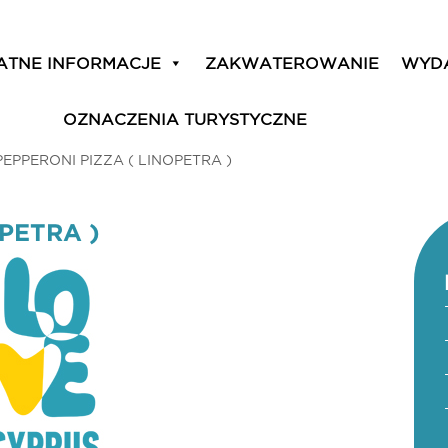
ATNE INFORMACJE
ZAKWATEROWANIE
WYD
OZNACZENIA TURYSTYCZNE
PEPPERONI PIZZA ( LINOPETRA )
PETRA )