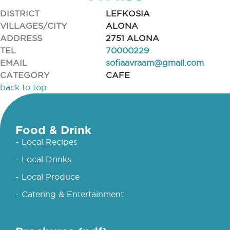
DISTRICT
LEFKOSIA
VILLAGES/CITY
ALONA
ADDRESS
2751 ALONA
TEL
70000229
EMAIL
sofiaavraam@gmail.com
CATEGORY
CAFE
back to top
Food & Drink
- Local Recipes
- Local Drinks
- Local Produce
- Catering & Entertainment