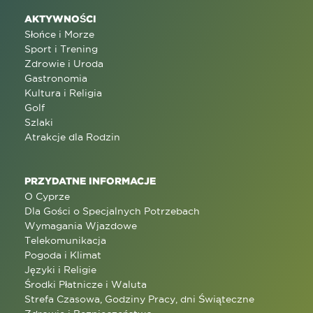
AKTYWNOŚCI
Słońce i Morze
Sport i Trening
Zdrowie i Uroda
Gastronomia
Kultura i Religia
Golf
Szlaki
Atrakcje dla Rodzin
PRZYDATNE INFORMACJE
O Cyprze
Dla Gości o Specjalnych Potrzebach
Wymagania Wjazdowe
Telekomunikacja
Pogoda i Klimat
Języki i Religie
Środki Płatnicze i Waluta
Strefa Czasowa, Godziny Pracy, dni Świąteczne