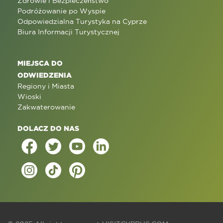
Zdrowie i Bezpieczeństwo
Podróżowanie po Wyspie
Odpowiedzialna Turystyka na Cyprze
Biura Informacji Turystycznej
MIEJSCA DO
ODWIEDZENIA
Regiony i Miasta
Wioski
Zakwaterowanie
DOLACZ DO NAS