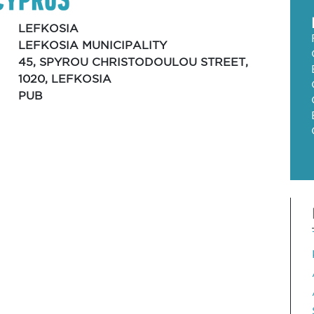
LEFKOSIA
LEFKOSIA MUNICIPALITY
45, SPYROU CHRISTODOULOU STREET,
1020, LEFKOSIA
PUB