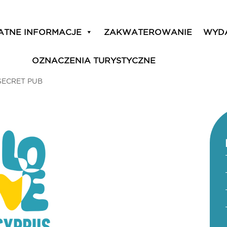
ATNE INFORMACJE
ZAKWATEROWANIE
WYD
OZNACZENIA TURYSTYCZNE
SECRET PUB