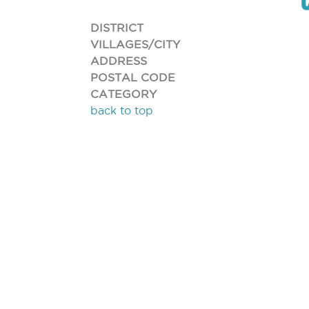
DISTRICT
VILLAGES/CITY
ADDRESS
POSTAL CODE
CATEGORY
back to top