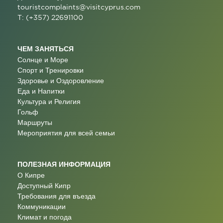
touristcomplaints@visitcyprus.com
T: (+357) 22691100
ЧЕМ ЗАНЯТЬСЯ
Солнце и Море
Спорт и Тренировки
Здоровье и Оздоровление
Еда и Напитки
Культура и Религия
Гольф
Маршруты
Мероприятия для всей семьи
ПОЛЕЗНАЯ ИНФОРМАЦИЯ
О Кипре
Доступный Кипр
Требования для въезда
Коммуникации
Климат и погода