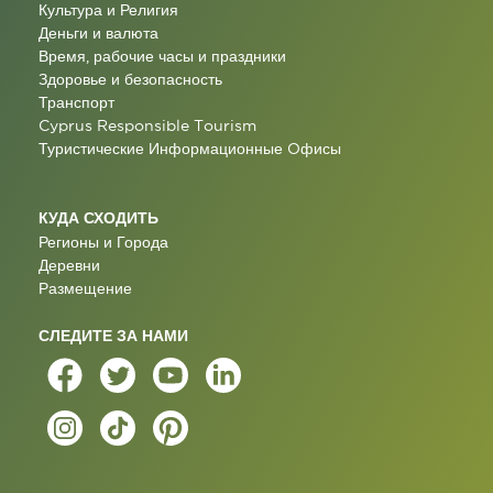
Культура и Религия
Деньги и валюта
Время, рабочие часы и праздники
Здоровье и безопасность
Транспорт
Cyprus Responsible Tourism
Туристические Информационные Oфисы
КУДА СХОДИТЬ
Регионы и Города
Деревни
Размещение
СЛЕДИТЕ ЗА НАМИ