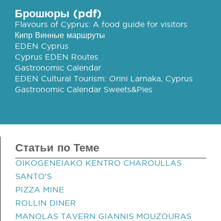
Брошюры (pdf)
Flavours of Cyprus: A food guide for visitors
Кипр Винные маршруты
EDEN Cyprus
Cyprus EDEN Routes
Gastronomic Calendar
EDEN Cultural Tourism: Orini Larnaka, Cyprus
Gastronomic Calendar Sweets&Pies
Статьи по Теме
OIKOGENEIAKO KENTRO CHAROULLAS
SANTO'S
PIZZA MINE
ROLLIN DINER
MANOLAS TAVERN GIANNIS MOUZOURAS