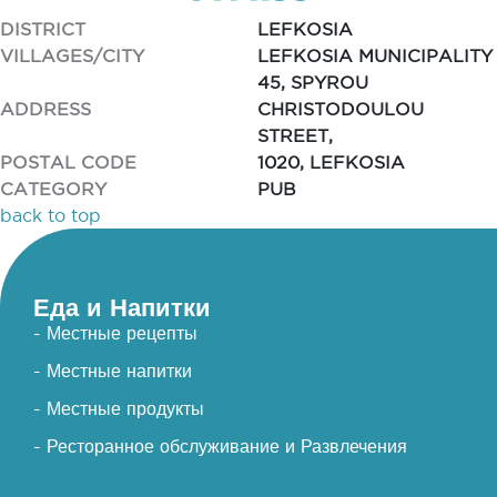
DISTRICT
LEFKOSIA
VILLAGES/CITY
LEFKOSIA MUNICIPALITY
45, SPYROU
ADDRESS
CHRISTODOULOU
STREET,
POSTAL CODE
1020, LEFKOSIA
CATEGORY
PUB
back to top
Еда и Напитки
- Местные рецепты
- Местные напитки
- Местные продукты
- Ресторанное обслуживание и Развлечения