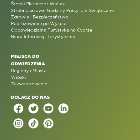
Środki Płatnicze i Waluta
Strefa Czasowa, Godziny Pracy, dni Świąteczne
Zdrowie i Bezpieczeństwo
Podróżowanie po Wyspie
Odpowiedzialna Turystyka na Cyprze
Biura Informacji Turystycznej
MIEJSCA DO
ODWIEDZENIA
Regiony i Miasta
Wioski
Zakwaterowanie
DOLACZ DO NAS