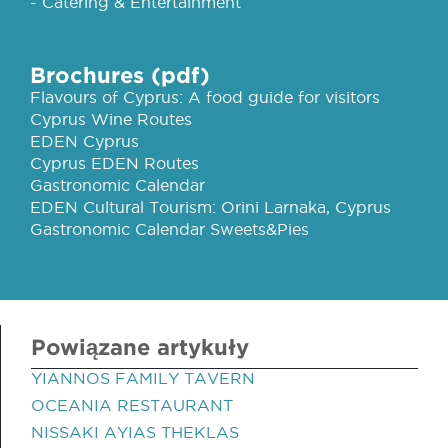
- Catering & Entertainment
Brochures (pdf)
Flavours of Cyprus: A food guide for visitors
Cyprus Wine Routes
EDEN Cyprus
Cyprus EDEN Routes
Gastronomic Calendar
EDEN Cultural Tourism: Orini Larnaka, Cyprus
Gastronomic Calendar Sweets&Pies
Powiązane artykuły
YIANNOS FAMILY TAVERN
OCEANIA RESTAURANT
NISSAKI AYIAS THEKLAS