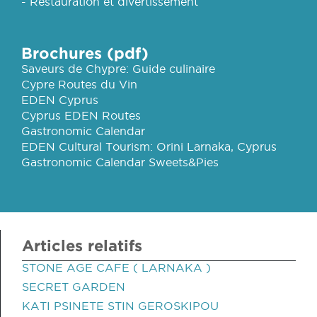
- Restauration et divertissement
Brochures (pdf)
Saveurs de Chypre: Guide culinaire
Cypre Routes du Vin
EDEN Cyprus
Cyprus EDEN Routes
Gastronomic Calendar
EDEN Cultural Tourism: Orini Larnaka, Cyprus
Gastronomic Calendar Sweets&Pies
Articles relatifs
STONE AGE CAFE ( LARNAKA )
SECRET GARDEN
KATI PSINETE STIN GEROSKIPOU