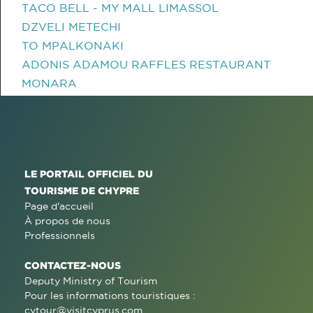
TACO BELL - MY MALL LIMASSOL
DZVELI METECHI
TO MPALKONAKI
ADONIS ADAMOU RAFFLES RESTAURANT
MONARA
LE PORTAIL OFFICIEL DU
TOURISME DE CHYPRE
Page d'accueil
À propos de nous
Professionnels
CONTACTEZ-NOUS
Deputy Ministry of Tourism
Pour les informations touristiques :
cytour@visitcyprus.com