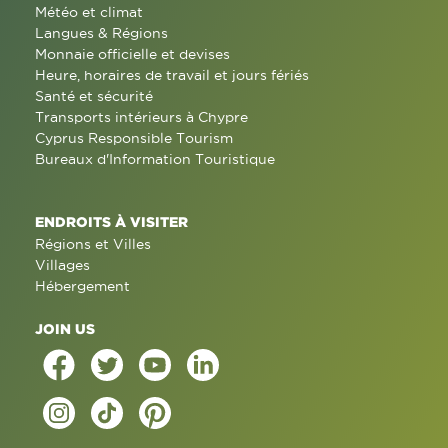
Météo et climat
Langues & Régions
Monnaie officielle et devises
Heure, horaires de travail et jours fériés
Santé et sécurité
Transports intérieurs à Chypre
Cyprus Responsible Tourism
Bureaux d'Information Touristique
ENDROITS À VISITER
Régions et Villes
Villages
Hébergement
JOIN US