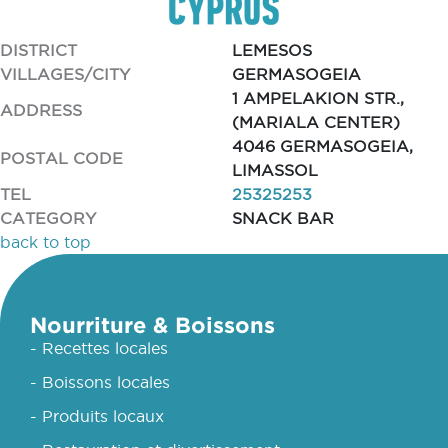
DISTRICT
LEMESOS
VILLAGES/CITY
GERMASOGEIA
1 AMPELAKION STR.,
ADDRESS
(MARIALA CENTER)
4046 GERMASOGEIA,
POSTAL CODE
LIMASSOL
TEL
25325253
CATEGORY
SNACK BAR
back to top
Nourriture & Boissons
- Recettes locales
- Boissons locales
- Produits locaux