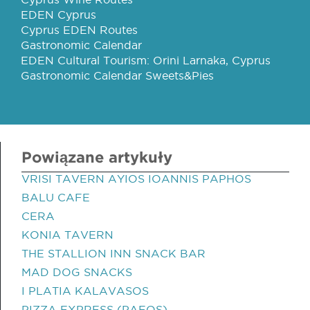
EDEN Cyprus
Cyprus EDEN Routes
Gastronomic Calendar
EDEN Cultural Tourism: Orini Larnaka, Cyprus
Gastronomic Calendar Sweets&Pies
Powiązane artykuły
VRISI TAVERN AYIOS IOANNIS PAPHOS
BALU CAFE
CERA
KONIA TAVERN
THE STALLION INN SNACK BAR
MAD DOG SNACKS
I PLATIA KALAVASOS
PIZZA EXPRESS (PAFOS)