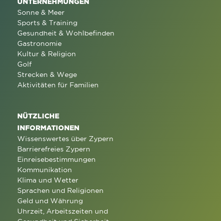
UNTERNEHMUNGEN
Sonne & Meer
Sports & Training
Gesundheit & Wohlbefinden
Gastronomie
Kultur & Religion
Golf
Strecken & Wege
Aktivitäten für Familien
NÜTZLICHE
INFORMATIONEN
Wissenswertes über Zypern
Barrierefreies Zypern
Einreisebestimmungen
Kommunikation
Klima und Wetter
Sprachen und Religionen
Geld und Währung
Uhrzeit, Arbeitszeiten und