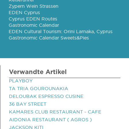
Zypern Wein Strassen
EDEN Cyprus
Cyprus EDEN Routes
Gastronomic Calendar
EDEN Cultural Tourism: Orini Larnaka, Cyprus
Gastronomic Calendar Sweets&Pies
Verwandte Artikel
PLAYBOY
TA TRIA GOUROUNAKIA
DELOUBAK ESPRESSO CUSINE
36 BAY STREET
KAMARES CLUB RESTAURANT - CAFE
AIDONIA RESTAURANT ( AGROS )
JACKSON KITI