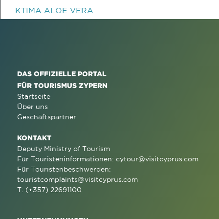
KTIMA ALOE VERA
DAS OFFIZIELLE PORTAL
FÜR TOURISMUS ZYPERN
Startseite
Über uns
Geschäftspartner
KONTAKT
Deputy Ministry of Tourism
Für Touristeninformationen:
cytour@visitcyprus.com
Für Touristenbeschwerden:
touristcomplaints@visitcyprus.com
T: (+357) 22691100