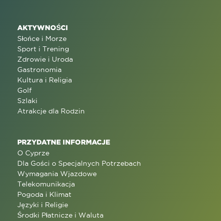
AKTYWNOŚCI
Słońce i Morze
Sport i Trening
Zdrowie i Uroda
Gastronomia
Kultura i Religia
Golf
Szlaki
Atrakcje dla Rodzin
PRZYDATNE INFORMACJE
O Cyprze
Dla Gości o Specjalnych Potrzebach
Wymagania Wjazdowe
Telekomunikacja
Pogoda i Klimat
Języki i Religie
Środki Płatnicze i Waluta