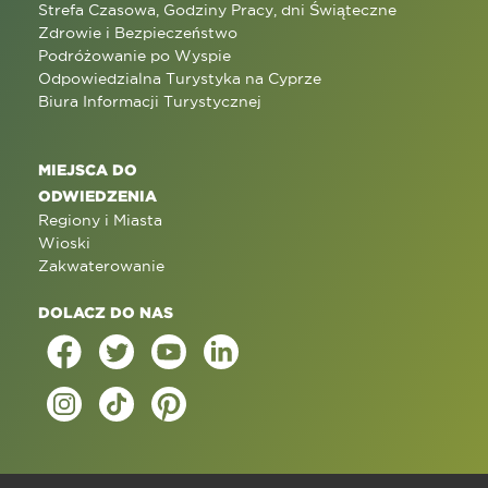
Strefa Czasowa, Godziny Pracy, dni Świąteczne
Zdrowie i Bezpieczeństwo
Podróżowanie po Wyspie
Odpowiedzialna Turystyka na Cyprze
Biura Informacji Turystycznej
MIEJSCA DO
ODWIEDZENIA
Regiony i Miasta
Wioski
Zakwaterowanie
DOLACZ DO NAS