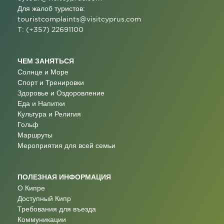
Для жалоб туристов:
touristcomplaints@visitcyprus.com
T: (+357) 22691100
ЧЕМ ЗАНЯТЬСЯ
Солнце и Море
Спорт и Тренировки
Здоровье и Оздоровление
Еда и Напитки
Культура и Религия
Гольф
Маршруты
Мероприятия для всей семьи
ПОЛЕЗНАЯ ИНФОРМАЦИЯ
О Кипре
Доступный Кипр
Требования для въезда
Коммуникации