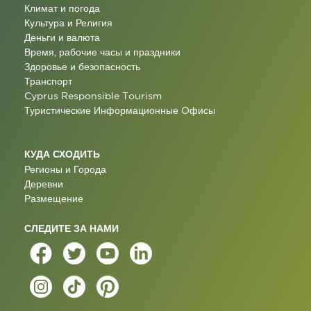
Климат и погода
Культура и Религия
Деньги и валюта
Время, рабочие часы и праздники
Здоровье и безопасность
Транспорт
Cyprus Responsible Tourism
Туристические Информационные Oфисы
КУДА СХОДИТЬ
Регионы и Города
Деревни
Размещение
СЛЕДИТЕ ЗА НАМИ