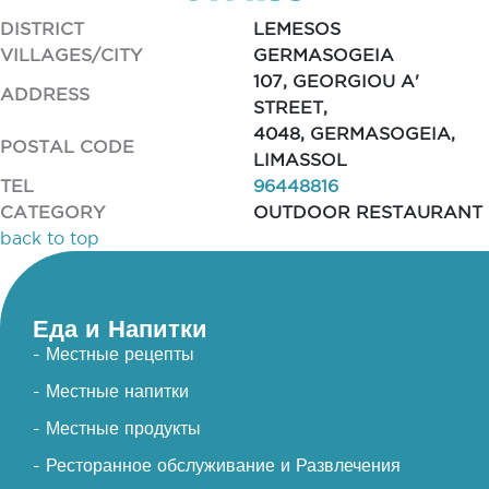
DISTRICT
LEMESOS
VILLAGES/CITY
GERMASOGEIA
107, GEORGIOU A'
ADDRESS
STREET,
4048, GERMASOGEIA,
POSTAL CODE
LIMASSOL
TEL
96448816
CATEGORY
OUTDOOR RESTAURANT
back to top
Еда и Напитки
- Местные рецепты
- Местные напитки
- Местные продукты
- Ресторанное обслуживание и Развлечения