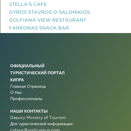
STELLA'S CAFE
GYROS STAVROS O SALONIKIOS
GOLFIANA VIEW RESTAURANT
FARKONAS SNACK BAR
ОФИЦИАЛЬНЫЙ
ТУРИСТИЧЕСКИЙ ПОРТАЛ
КИПРА
Главная Страница
О Нас
Профессионалы
НАШИ КОНТАКТЫ
Deputy Ministry of Tourism
Для туристической информации:
cytour@visitcyprus.com