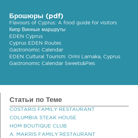
Брошюры (pdf)
Flavours of Cyprus: A food guide for visitors
Кипр Винные маршруты
EDEN Cyprus
Cyprus EDEN Routes
Gastronomic Calendar
EDEN Cultural Tourism: Orini Larnaka, Cyprus
Gastronomic Calendar Sweets&Pies
Статьи по Теме
COSTARIS FAMILY RESTAURANT
COLUMBIA STEAK HOUSE
HOM BOUTIQUE CLUB
A. MAKRIS FAMILY RESTAURANT