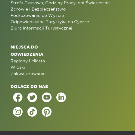
Strefa Czasowa, Godziny Pracy, dni Świąteczne
Zdrowie i Bezpieczeństwo
Podróżowanie po Wyspie
Odpowiedzialna Turystyka na Cyprze
Biura Informacji Turystycznej
MIEJSCA DO
ODWIEDZENIA
Regiony i Miasta
Wioski
Zakwaterowanie
DOLACZ DO NAS