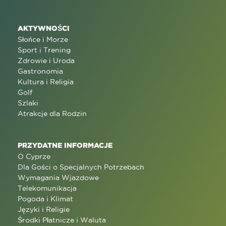
AKTYWNOŚCI
Słońce i Morze
Sport i Trening
Zdrowie i Uroda
Gastronomia
Kultura i Religia
Golf
Szlaki
Atrakcje dla Rodzin
PRZYDATNE INFORMACJE
O Cyprze
Dla Gości o Specjalnych Potrzebach
Wymagania Wjazdowe
Telekomunikacja
Pogoda i Klimat
Języki i Religie
Środki Płatnicze i Waluta