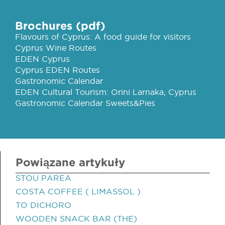
Brochures (pdf)
Flavours of Cyprus: A food guide for visitors
Cyprus Wine Routes
EDEN Cyprus
Cyprus EDEN Routes
Gastronomic Calendar
EDEN Cultural Tourism: Orini Larnaka, Cyprus
Gastronomic Calendar Sweets&Pies
Powiązane artykuły
STOU PAREA
COSTA COFFEE ( LIMASSOL )
TO DICHORO
WOODEN SNACK BAR (THE)