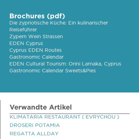
Brochures (pdf)
Die zypriotische Küche: Ein kulinarischer
Reiseführer
Zypern Wein Strassen
EDEN Cyprus
Cyprus EDEN Routes
Gastronomic Calendar
EDEN Cultural Tourism: Orini Larnaka, Cyprus
Gastronomic Calendar Sweets&Pies
Verwandte Artikel
KLIMATARIA RESTAURANT ( EVRYCHOU )
DROSERI POTAMIA
REGATTA ALLDAY