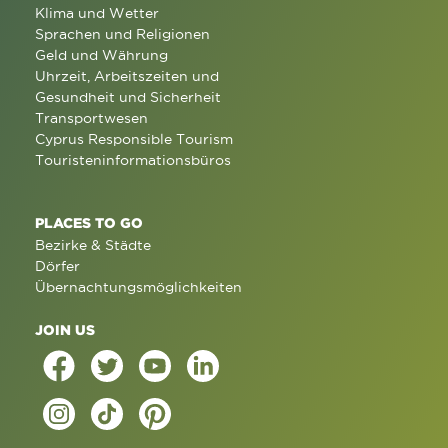
Klima und Wetter
Sprachen und Religionen
Geld und Währung
Uhrzeit, Arbeitszeiten und
Gesundheit und Sicherheit
Transportwesen
Cyprus Responsible Tourism
Touristeninformationsbüros
PLACES TO GO
Bezirke & Städte
Dörfer
Übernachtungsmöglichkeiten
JOIN US