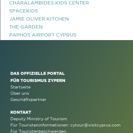
CHARALAMBIDES KIDS CENTER
SPACEKIDS
JAMIE OLIVER KITCHEN
THE GARDEN
PAPHOS AIRPORT CYPRUS
DAS OFFIZIELLE PORTAL
FÜR TOURISMUS ZYPERN
Startseite
Über uns
Geschäftspartner
KONTAKT
Deputy Ministry of Tourism
Für Touristeninformationen:
cytour@visitcyprus.com
Für Touristenbeschwerden: