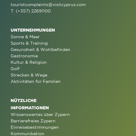
touristcomplaints@visitcyprus.com
T: (+357) 22691100
UNTERNEHMUNGEN
Sonne & Meer
Sports & Training
Gesundheit & Wohlbefinden
Gastronomie
Kultur & Religion
Golf
Strecken & Wege
Aktivitäten für Familien
NÜTZLICHE
INFORMATIONEN
Wissenswertes über Zypern
Barrierefreies Zypern
Einreisebestimmungen
Kommunikation