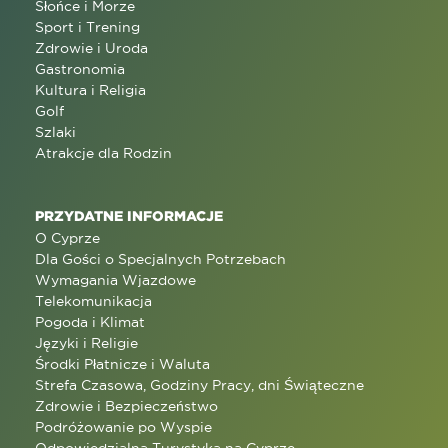
Słońce i Morze
Sport i Trening
Zdrowie i Uroda
Gastronomia
Kultura i Religia
Golf
Szlaki
Atrakcje dla Rodzin
PRZYDATNE INFORMACJE
O Cyprze
Dla Gości o Specjalnych Potrzebach
Wymagania Wjazdowe
Telekomunikacja
Pogoda i Klimat
Języki i Religie
Środki Płatnicze i Waluta
Strefa Czasowa, Godziny Pracy, dni Świąteczne
Zdrowie i Bezpieczeństwo
Podróżowanie po Wyspie