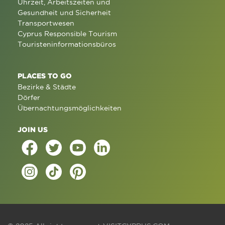
Uhrzeit, Arbeitszeiten und
Gesundheit und Sicherheit
Transportwesen
Cyprus Responsible Tourism
Touristeninformationsbüros
PLACES TO GO
Bezirke & Städte
Dörfer
Übernachtungsmöglichkeiten
JOIN US