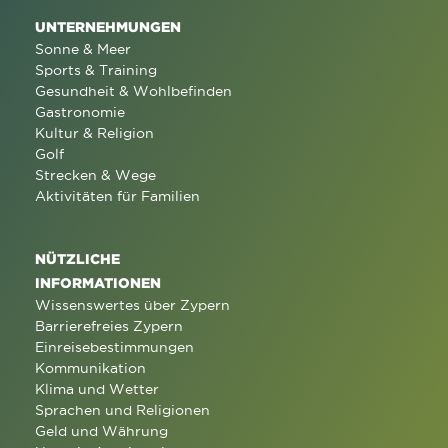
UNTERNEHMUNGEN
Sonne & Meer
Sports & Training
Gesundheit & Wohlbefinden
Gastronomie
Kultur & Religion
Golf
Strecken & Wege
Aktivitäten für Familien
NÜTZLICHE
INFORMATIONEN
Wissenswertes über Zypern
Barrierefreies Zypern
Einreisebestimmungen
Kommunikation
Klima und Wetter
Sprachen und Religionen
Geld und Währung