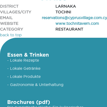
DISTRICT
LARNAKA
VILLAGES/CITY
TOCHNI
EMAIL
reservations@cyprusvillage.com.cy
WEBSITE
www.tochnitavern.com
CATEGORY
RESTAURANT
back to top
Essen & Trinken
- Lokale Rezepte
- Lokale Getränke
- Lokale Produkte
- Gastronomie & Unterhaltung
Brochures (pdf)