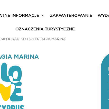
ATNE INFORMACJE
ZAKWATEROWANIE
WYD
OZNACZENIA TURYSTYCZNE
TSIPOURADIKO OUZERI AGIA MARINA
AGIA MARINA