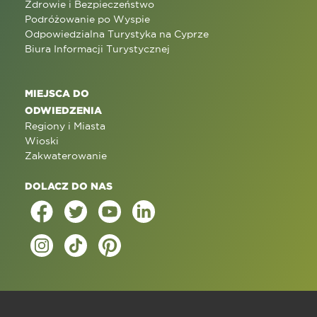
Zdrowie i Bezpieczeństwo
Podróżowanie po Wyspie
Odpowiedzialna Turystyka na Cyprze
Biura Informacji Turystycznej
MIEJSCA DO
ODWIEDZENIA
Regiony i Miasta
Wioski
Zakwaterowanie
DOLACZ DO NAS