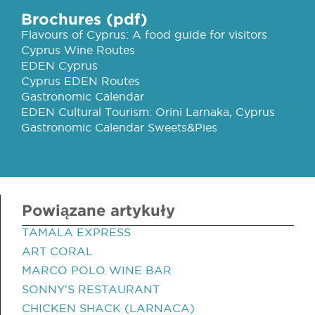
Brochures (pdf)
Flavours of Cyprus: A food guide for visitors
Cyprus Wine Routes
EDEN Cyprus
Cyprus EDEN Routes
Gastronomic Calendar
EDEN Cultural Tourism: Orini Larnaka, Cyprus
Gastronomic Calendar Sweets&Pies
Powiązane artykuły
TAMALA EXPRESS
ART CORAL
MARCO POLO WINE BAR
SONNY'S RESTAURANT
CHICKEN SHACK (LARNACA)