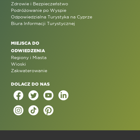
Zdrowie i Bezpieczeństwo
Podróżowanie po Wyspie
Odpowiedzialna Turystyka na Cyprze
Biura Informacji Turystycznej
MIEJSCA DO
ODWIEDZENIA
Regiony i Miasta
Wioski
Zakwaterowanie
DOLACZ DO NAS