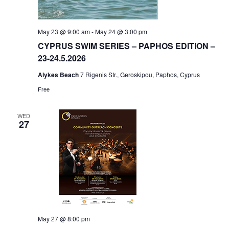
May 23 @ 9:00 am
-
May 24 @ 3:00 pm
CYPRUS SWIM SERIES – PAPHOS EDITION –
23-24.5.2026
Alykes Beach
7 Rigenis Str., Geroskipou, Paphos, Cyprus
Free
WED
27
May 27 @ 8:00 pm