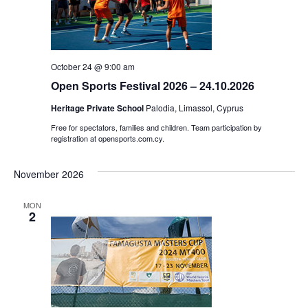
October 24 @ 9:00 am
Open Sports Festival 2026 – 24.10.2026
Heritage Private School
Palodia, Limassol, Cyprus
Free for spectators, families and children. Team participation by
registration at opensports.com.cy.
November 2026
MON
2