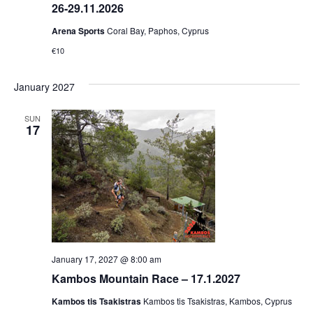
26-29.11.2026
Arena Sports
Coral Bay, Paphos, Cyprus
€10
January 2027
SUN
17
January 17, 2027 @ 8:00 am
Kambos Mountain Race – 17.1.2027
Kambos tis Tsakistras
Kambos tis Tsakistras, Kambos, Cyprus