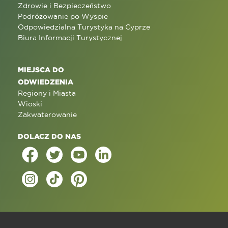
Zdrowie i Bezpieczeństwo
Podróżowanie po Wyspie
Odpowiedzialna Turystyka na Cyprze
Biura Informacji Turystycznej
MIEJSCA DO
ODWIEDZENIA
Regiony i Miasta
Wioski
Zakwaterowanie
DOLACZ DO NAS