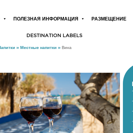
Р
ПОЛЕЗНАЯ ИНФОРМАЦИЯ
РАЗМЕЩЕНИЕ
DESTINATION LABELS
Напитки
»
Местные напитки
»
Вина