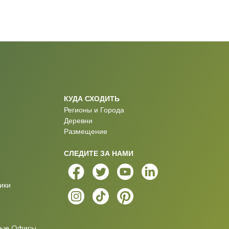
КУДА СХОДИТЬ
Регионы и Города
Деревни
Размещение
СЛЕДИТЕ ЗА НАМИ
ики
ные Oфисы