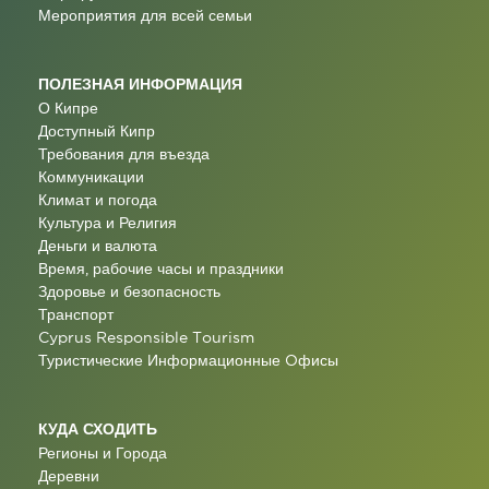
Мероприятия для всей семьи
ПОЛЕЗНАЯ ИНФОРМАЦИЯ
О Кипре
Доступный Кипр
Требования для въезда
Коммуникации
Климат и погода
Культура и Религия
Деньги и валюта
Время, рабочие часы и праздники
Здоровье и безопасность
Транспорт
Cyprus Responsible Tourism
Туристические Информационные Oфисы
КУДА СХОДИТЬ
Регионы и Города
Деревни