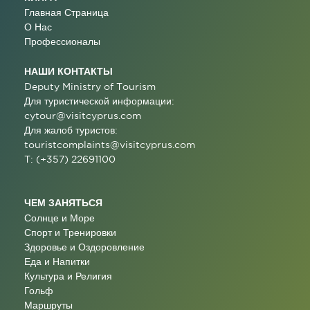
Главная Страница
О Нас
Профессионалы
НАШИ КОНТАКТЫ
Deputy Ministry of Tourism
Для туристической информации:
cytour@visitcyprus.com
Для жалоб туристов:
touristcomplaints@visitcyprus.com
T: (+357) 22691100
ЧЕМ ЗАНЯТЬСЯ
Солнце и Море
Спорт и Тренировки
Здоровье и Оздоровление
Еда и Напитки
Культура и Религия
Гольф
Маршруты