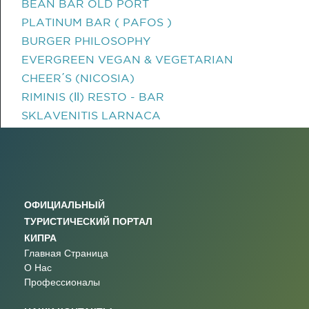
BEAN BAR OLD PORT
PLATINUM BAR ( PAFOS )
BURGER PHILOSOPHY
EVERGREEN VEGAN & VEGETARIAN
CHEER΄S (NICOSIA)
RIMINIS (ΙΙ) RESTO - BAR
SKLAVENITIS LARNACA
ОФИЦИАЛЬНЫЙ
ТУРИСТИЧЕСКИЙ ПОРТАЛ
КИПРА
Главная Страница
О Нас
Профессионалы