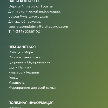
НАШИ КОНТАКТЫ
Deputy Ministry of Tourism
Для туристической информации:
cytour@visitcyprus.com
Для жалоб туристов:
touristcomplaints@visitcyprus.com
T: (+357) 22691100
ЧЕМ ЗАНЯТЬСЯ
Солнце и Море
Спорт и Тренировки
Здоровье и Оздоровление
Еда и Напитки
Культура и Религия
Гольф
Маршруты
Мероприятия для всей семьи
ПОЛЕЗНАЯ ИНФОРМАЦИЯ