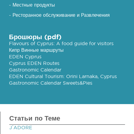
- Местные продукты
- Ресторанное обслуживание и Развлечения
Брошюры (pdf)
Flavours of Cyprus: A food guide for visitors
Кипр Винные маршруты
EDEN Cyprus
Cyprus EDEN Routes
Gastronomic Calendar
EDEN Cultural Tourism: Orini Larnaka, Cyprus
Gastronomic Calendar Sweets&Pies
Статьи по Теме
J΄ADORE