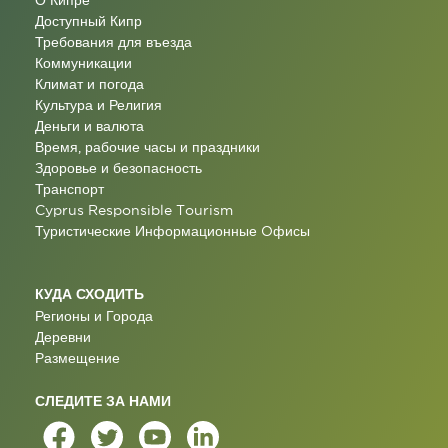
О Кипре
Доступный Кипр
Требования для въезда
Коммуникации
Климат и погода
Культура и Религия
Деньги и валюта
Время, рабочие часы и праздники
Здоровье и безопасность
Транспорт
Cyprus Responsible Tourism
Туристические Информационные Oфисы
КУДА СХОДИТЬ
Регионы и Города
Деревни
Размещение
СЛЕДИТЕ ЗА НАМИ