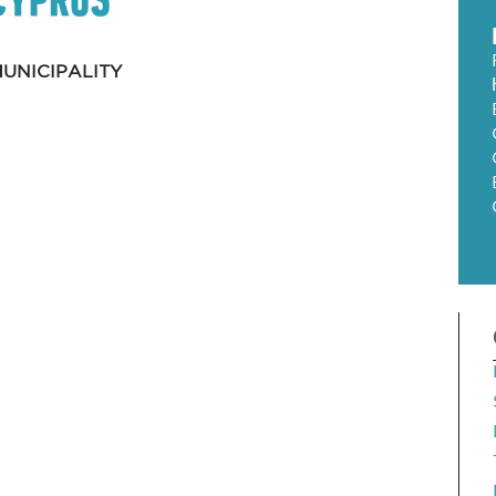
UNICIPALITY