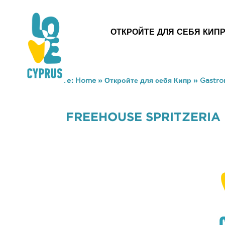
ОТКРОЙТЕ ДЛЯ СЕБЯ КИП
You are here:
Home
»
Откройте для себя Кипр
»
Gastr
FREEHOUSE SPRITZERIA