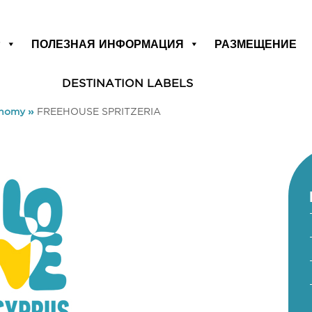
Р
ПОЛЕЗНАЯ ИНФОРМАЦИЯ
РАЗМЕЩЕНИЕ
DESTINATION LABELS
onomy
»
FREEHOUSE SPRITZERIA