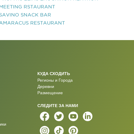
MEETING RSTAURANT
SAVINO SNACK BAR
AMARACUS RESTAURANT
КУДА СХОДИТЬ
Регионы и Города
Деревни
Размещение
СЛЕДИТЕ ЗА НАМИ
ики