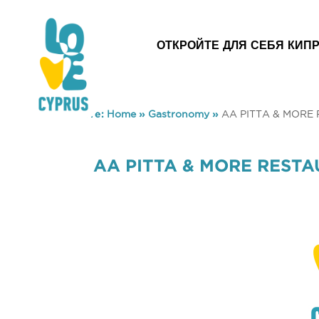
ОТКРОЙТЕ ДЛЯ СЕБЯ КИП
You are here:
Home
»
Gastronomy
»
AA PITTA & MORE
AA PITTA & MORE REST