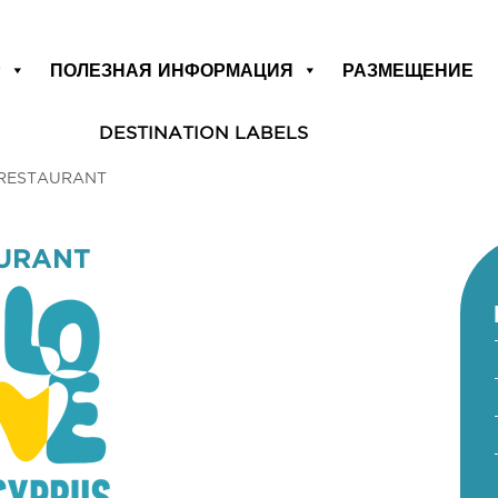
Р
ПОЛЕЗНАЯ ИНФОРМАЦИЯ
РАЗМЕЩЕНИЕ
DESTINATION LABELS
 RESTAURANT
AURANT