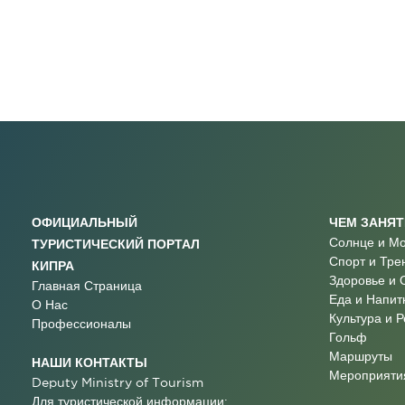
ОФИЦИАЛЬНЫЙ
ЧЕМ ЗАНЯ
Солнце и М
ТУРИСТИЧЕСКИЙ ПОРТАЛ
Спорт и Тре
КИПРА
Здоровье и 
Главная Страница
Еда и Напит
О Нас
Культура и 
Профессионалы
Гольф
Маршруты
НАШИ КОНТАКТЫ
Мероприятия
Deputy Ministry of Tourism
Для туристической информации: