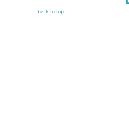
back to top