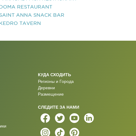
DOMA RESTAURANT
SAINT ANNA SNACK BAR
KEDRO TAVERN
КУДА СХОДИТЬ
Регионы и Города
Деревни
Размещение
СЛЕДИТЕ ЗА НАМИ
ики