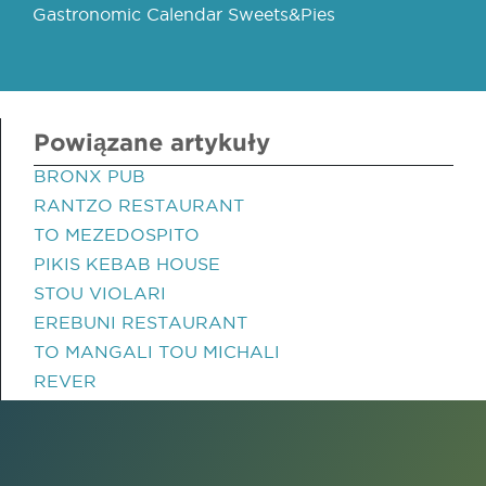
Gastronomic Calendar Sweets&Pies
Powiązane artykuły
BRONX PUB
RANTZO RESTAURANT
TO MEZEDOSPITO
PIKIS KEBAB HOUSE
STOU VIOLARI
EREBUNI RESTAURANT
TO MANGALI TOU MICHALI
REVER