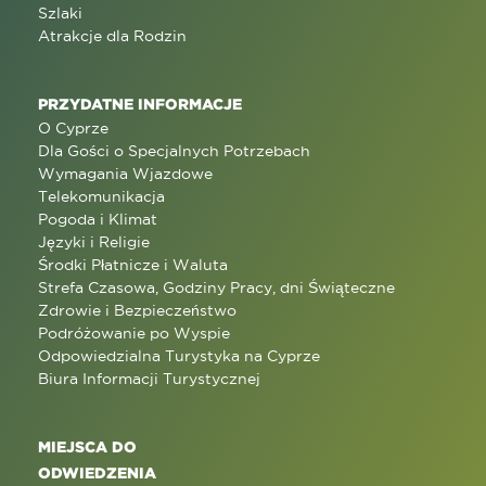
Szlaki
Atrakcje dla Rodzin
PRZYDATNE INFORMACJE
O Cyprze
Dla Gości o Specjalnych Potrzebach
Wymagania Wjazdowe
Telekomunikacja
Pogoda i Klimat
Języki i Religie
Środki Płatnicze i Waluta
Strefa Czasowa, Godziny Pracy, dni Świąteczne
Zdrowie i Bezpieczeństwo
Podróżowanie po Wyspie
Odpowiedzialna Turystyka na Cyprze
Biura Informacji Turystycznej
MIEJSCA DO
ODWIEDZENIA