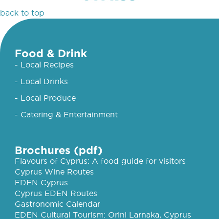
back to top
Food & Drink
- Local Recipes
- Local Drinks
- Local Produce
- Catering & Entertainment
Brochures (pdf)
Flavours of Cyprus: A food guide for visitors
Cyprus Wine Routes
EDEN Cyprus
Cyprus EDEN Routes
Gastronomic Calendar
EDEN Cultural Tourism: Orini Larnaka, Cyprus