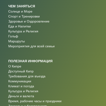
ЧЕМ ЗАНЯТЬСЯ
Солнце и Море
Спорт и Тренировки
Здоровье и Оздоровление
Еда и Напитки
Культура и Религия
Гольф
Маршруты
Мероприятия для всей семьи
ПОЛЕЗНАЯ ИНФОРМАЦИЯ
О Кипре
Доступный Кипр
Требования для въезда
Коммуникации
Климат и погода
Культура и Религия
Деньги и валюта
Время, рабочие часы и праздники