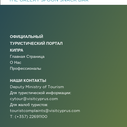
ОФИЦИАЛЬНЫЙ
ТУРИСТИЧЕСКИЙ ПОРТАЛ
КИПРА
Главная Страница
О Нас
Профессионалы
НАШИ КОНТАКТЫ
Deputy Ministry of Tourism
Для туристической информации:
cytour@visitcyprus.com
Для жалоб туристов:
touristcomplaints@visitcyprus.com
T: (+357) 22691100