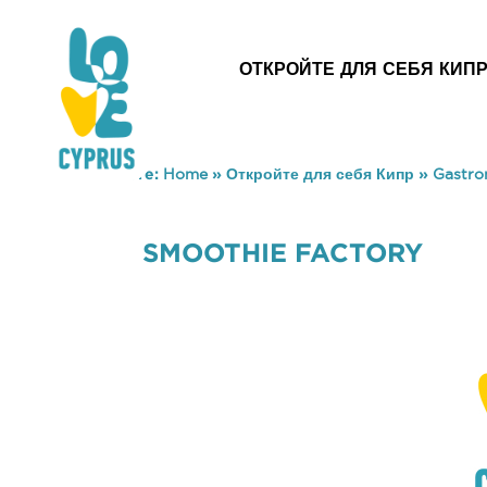
ОТКРОЙТЕ ДЛЯ СЕБЯ КИП
You are here:
Home
»
Откройте для себя Кипр
»
Gastr
SMOOTHIE FACTORY