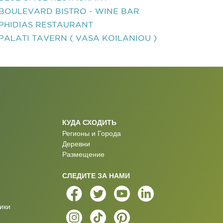
BOULEVARD BISTRO - WINE BAR
PHIDIAS RESTAURANT
PALATI TAVERN ( VASA KOILANIOU )
КУДА СХОДИТЬ
Регионы и Города
Деревни
Размещение
СЛЕДИТЕ ЗА НАМИ
ики