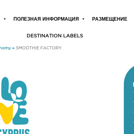
Р
ПОЛЕЗНАЯ ИНФОРМАЦИЯ
РАЗМЕЩЕНИЕ
DESTINATION LABELS
onomy
»
SMOOTHIE FACTORY