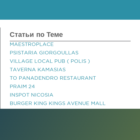
Статьи по Теме
MAESTROPLACE
PSISTARIA GIORGOULLAS
VILLAGE LOCAL PUB ( POLIS )
TAVERNA KAMASIAS
TO PANADENDRO RESTAURANT
PRAIM 24
INSPOT NICOSIA
BURGER KING KINGS AVENUE MALL