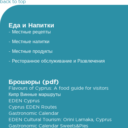
back to top
Еда и Напитки
- Местные рецепты
- Местные напитки
- Местные продукты
- Ресторанное обслуживание и Развлечения
Брошюры (pdf)
Flavours of Cyprus: A food guide for visitors
Кипр Винные маршруты
EDEN Cyprus
Cyprus EDEN Routes
Gastronomic Calendar
EDEN Cultural Tourism: Orini Larnaka, Cyprus
Gastronomic Calendar Sweets&Pies