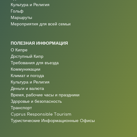
Культура и Религия
Гольф
Маршруты
Мероприятия для всей семьи
ПОЛЕЗНАЯ ИНФОРМАЦИЯ
О Кипре
Доступный Кипр
Требования для въезда
Коммуникации
Климат и погода
Культура и Религия
Деньги и валюта
Время, рабочие часы и праздники
Здоровье и безопасность
Транспорт
Cyprus Responsible Tourism
Туристические Информационные Oфисы