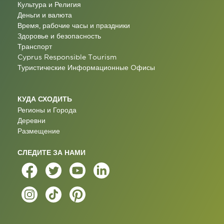
Культура и Религия
Деньги и валюта
Время, рабочие часы и праздники
Здоровье и безопасность
Транспорт
Cyprus Responsible Tourism
Туристические Информационные Oфисы
КУДА СХОДИТЬ
Регионы и Города
Деревни
Размещение
СЛЕДИТЕ ЗА НАМИ