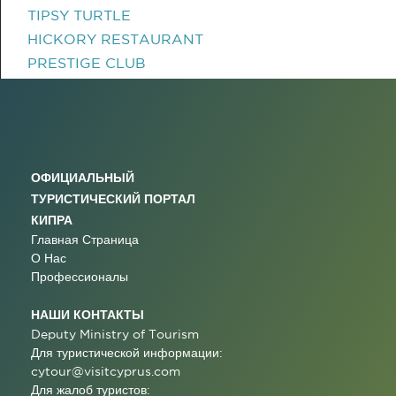
TIPSY TURTLE
HICKORY RESTAURANT
PRESTIGE CLUB
ОФИЦИАЛЬНЫЙ
ТУРИСТИЧЕСКИЙ ПОРТАЛ
КИПРА
Главная Страница
О Нас
Профессионалы
НАШИ КОНТАКТЫ
Deputy Ministry of Tourism
Для туристической информации:
cytour@visitcyprus.com
Для жалоб туристов: