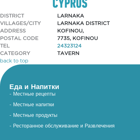
DISTRICT
LARNAKA
VILLAGES/CITY
LARNAKA DISTRICT
ADDRESS
KOFINOU,
POSTAL CODE
7735, KOFINOU
TEL
24323124
CATEGORY
TAVERN
back to top
Еда и Напитки
- Местные рецепты
- Местные напитки
- Местные продукты
- Ресторанное обслуживание и Развлечения