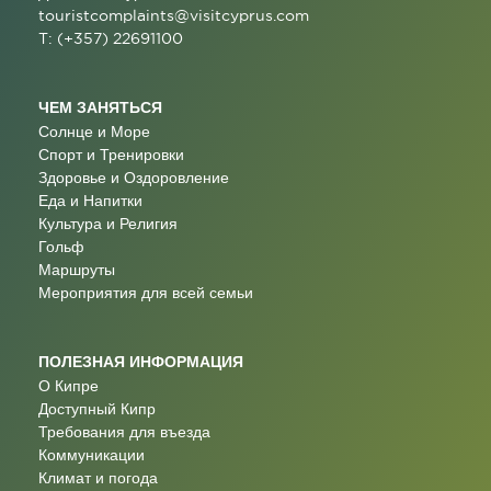
touristcomplaints@visitcyprus.com
T: (+357) 22691100
ЧЕМ ЗАНЯТЬСЯ
Солнце и Море
Спорт и Тренировки
Здоровье и Оздоровление
Еда и Напитки
Культура и Религия
Гольф
Маршруты
Мероприятия для всей семьи
ПОЛЕЗНАЯ ИНФОРМАЦИЯ
О Кипре
Доступный Кипр
Требования для въезда
Коммуникации
Климат и погода