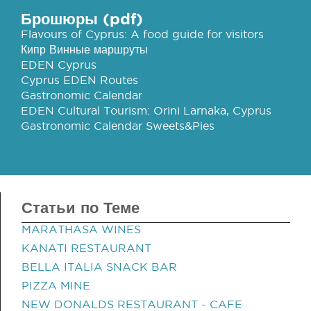
Брошюры (pdf)
Flavours of Cyprus: A food guide for visitors
Кипр Винные маршруты
EDEN Cyprus
Cyprus EDEN Routes
Gastronomic Calendar
EDEN Cultural Tourism: Orini Larnaka, Cyprus
Gastronomic Calendar Sweets&Pies
Статьи по Теме
MARATHASA WINES
KANATI RESTAURANT
BELLA ITALIA SNACK BAR
PIZZA MINE
NEW DONALDS RESTAURANT - CAFE