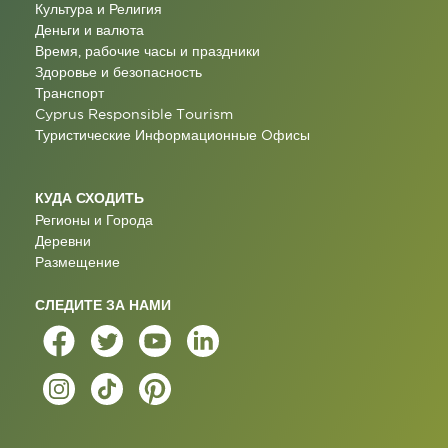
Культура и Религия
Деньги и валюта
Время, рабочие часы и праздники
Здоровье и безопасность
Транспорт
Cyprus Responsible Tourism
Туристические Информационные Oфисы
КУДА СХОДИТЬ
Регионы и Города
Деревни
Размещение
СЛЕДИТЕ ЗА НАМИ