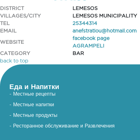
DISTRICT
LEMESOS
VILLAGES/CITY
LEMESOS MUNICIPALITY
TEL
25344314
EMAIL
anefstratiou@hotmail.com
facebook page
WEBSITE
AGRAMPELI
CATEGORY
BAR
back to top
Еда и Напитки
- Местные рецепты
- Местные напитки
- Местные продукты
- Ресторанное обслуживание и Развлечения