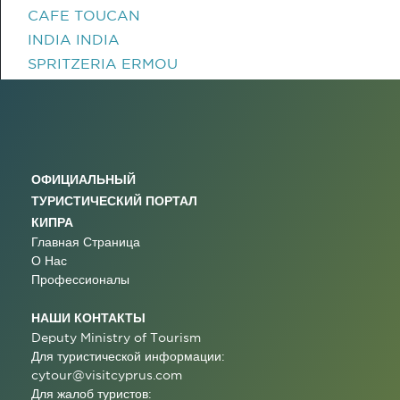
CAFE TOUCAN
INDIA INDIA
SPRITZERIA ERMOU
ОФИЦИАЛЬНЫЙ
ТУРИСТИЧЕСКИЙ ПОРТАЛ
КИПРА
Главная Страница
О Нас
Профессионалы
НАШИ КОНТАКТЫ
Deputy Ministry of Tourism
Для туристической информации:
cytour@visitcyprus.com
Для жалоб туристов: