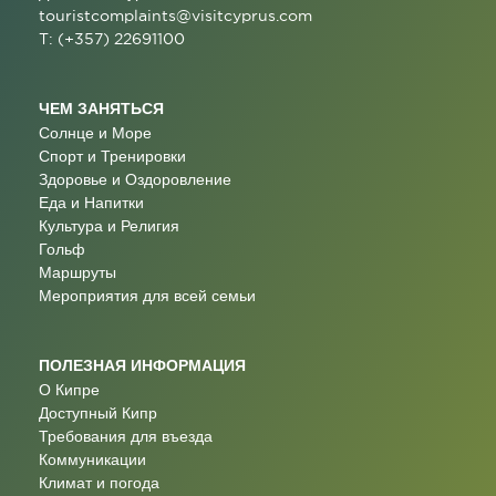
touristcomplaints@visitcyprus.com
T: (+357) 22691100
ЧЕМ ЗАНЯТЬСЯ
Солнце и Море
Спорт и Тренировки
Здоровье и Оздоровление
Еда и Напитки
Культура и Религия
Гольф
Маршруты
Мероприятия для всей семьи
ПОЛЕЗНАЯ ИНФОРМАЦИЯ
О Кипре
Доступный Кипр
Требования для въезда
Коммуникации
Климат и погода