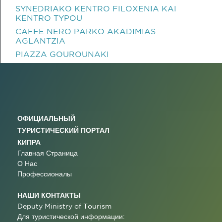
SYNEDRIAKO KENTRO FILOXENIA KAI
KENTRO TYPOU
CAFFE NERO PARKO AKADIMIAS
AGLANTZIA
PIAZZA GOUROUNAKI
ОФИЦИАЛЬНЫЙ
ТУРИСТИЧЕСКИЙ ПОРТАЛ
КИПРА
Главная Страница
О Нас
Профессионалы
НАШИ КОНТАКТЫ
Deputy Ministry of Tourism
Для туристической информации: