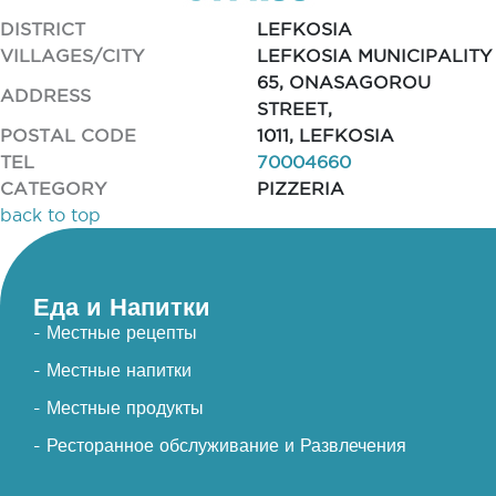
DISTRICT
LEFKOSIA
VILLAGES/CITY
LEFKOSIA MUNICIPALITY
65, ONASAGOROU
ADDRESS
STREET,
POSTAL CODE
1011, LEFKOSIA
TEL
70004660
CATEGORY
PIZZERIA
back to top
Еда и Напитки
- Местные рецепты
- Местные напитки
- Местные продукты
- Ресторанное обслуживание и Развлечения