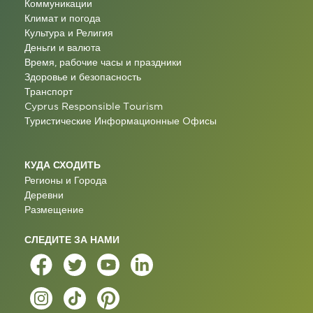
Коммуникации
Климат и погода
Культура и Религия
Деньги и валюта
Время, рабочие часы и праздники
Здоровье и безопасность
Транспорт
Cyprus Responsible Tourism
Туристические Информационные Oфисы
КУДА СХОДИТЬ
Регионы и Города
Деревни
Размещение
СЛЕДИТЕ ЗА НАМИ