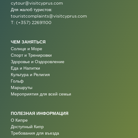
cytour@visitcyprus.com
Для жалоб туристов:
touristcomplaints@visitcyprus.com
T: (+357) 22691100
ЧЕМ ЗАНЯТЬСЯ
Солнце и Море
Спорт и Тренировки
Здоровье и Оздоровление
Еда и Напитки
Культура и Религия
Гольф
Маршруты
Мероприятия для всей семьи
ПОЛЕЗНАЯ ИНФОРМАЦИЯ
О Кипре
Доступный Кипр
Требования для въезда