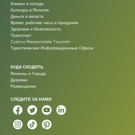
Климат и погода
Культура и Религия
Деньги и валюта
Время, рабочие часы и праздники
Здоровье и безопасность
Транспорт
Cyprus Responsible Tourism
Туристические Информационные Oфисы
КУДА СХОДИТЬ
Регионы и Города
Деревни
Размещение
СЛЕДИТЕ ЗА НАМИ