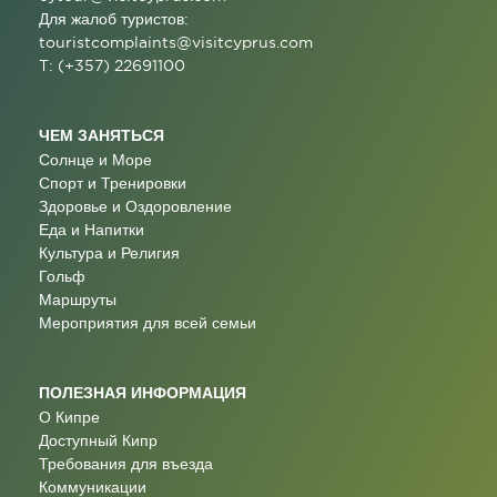
Для жалоб туристов:
touristcomplaints@visitcyprus.com
T: (+357) 22691100
ЧЕМ ЗАНЯТЬСЯ
Солнце и Море
Спорт и Тренировки
Здоровье и Оздоровление
Еда и Напитки
Культура и Религия
Гольф
Маршруты
Мероприятия для всей семьи
ПОЛЕЗНАЯ ИНФОРМАЦИЯ
О Кипре
Доступный Кипр
Требования для въезда
Коммуникации