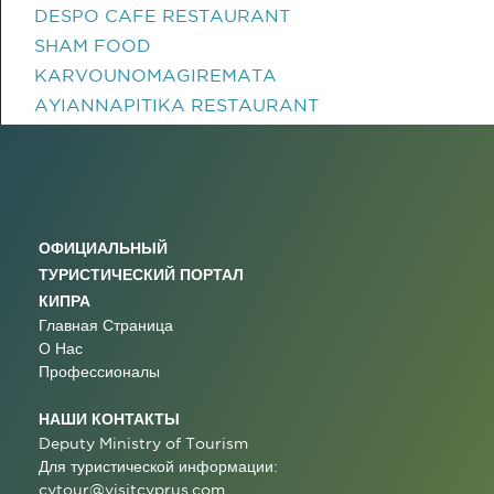
DESPO CAFE RESTAURANT
SHAM FOOD
KARVOUNOMAGIREMATA
AYIANNAPITIKA RESTAURANT
ОФИЦИАЛЬНЫЙ
ТУРИСТИЧЕСКИЙ ПОРТАЛ
КИПРА
Главная Страница
О Нас
Профессионалы
НАШИ КОНТАКТЫ
Deputy Ministry of Tourism
Для туристической информации:
cytour@visitcyprus.com