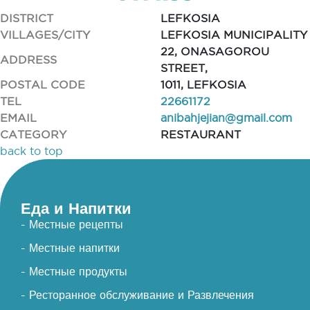
DISTRICT
LEFKOSIA
VILLAGES/CITY
LEFKOSIA MUNICIPALITY
22, ONASAGOROU
ADDRESS
STREET,
POSTAL CODE
1011, LEFKOSIA
TEL
22661172
EMAIL
anibahjejian@gmail.com
CATEGORY
RESTAURANT
back to top
Еда и Напитки
- Местные рецепты
- Местные напитки
- Местные продукты
- Ресторанное обслуживание и Развлечения