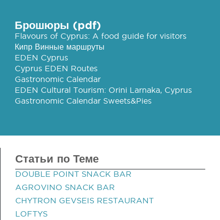
Брошюры (pdf)
Flavours of Cyprus: A food guide for visitors
Кипр Винные маршруты
EDEN Cyprus
Cyprus EDEN Routes
Gastronomic Calendar
EDEN Cultural Tourism: Orini Larnaka, Cyprus
Gastronomic Calendar Sweets&Pies
Статьи по Теме
DOUBLE POINT SNACK BAR
AGROVINO SNACK BAR
CHYTRON GEVSEIS RESTAURANT
LOFTYS