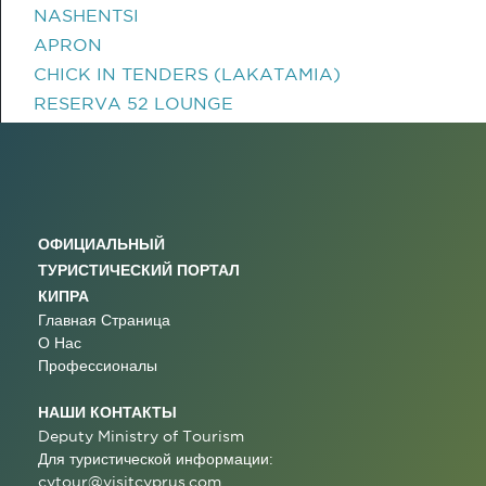
NASHENTSI
APRON
CHICK IN TENDERS (LAKATAMIA)
RESERVA 52 LOUNGE
ОФИЦИАЛЬНЫЙ
ТУРИСТИЧЕСКИЙ ПОРТАЛ
КИПРА
Главная Страница
О Нас
Профессионалы
НАШИ КОНТАКТЫ
Deputy Ministry of Tourism
Для туристической информации:
cytour@visitcyprus.com