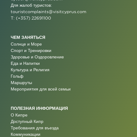
Для жалоб туристов:
touristcomplaints@visitcyprus.com
T: (+357) 22691100
ЧЕМ ЗАНЯТЬСЯ
Солнце и Море
Спорт и Тренировки
Здоровье и Оздоровление
Еда и Напитки
Культура и Религия
Гольф
Маршруты
Мероприятия для всей семьи
ПОЛЕЗНАЯ ИНФОРМАЦИЯ
О Кипре
Доступный Кипр
Требования для въезда
Коммуникации