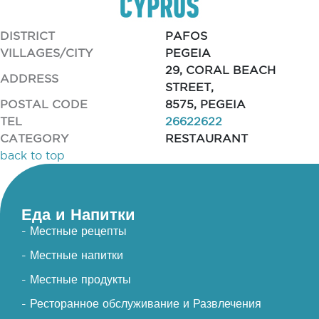
DISTRICT
PAFOS
VILLAGES/CITY
PEGEIA
29, CORAL BEACH
ADDRESS
STREET,
POSTAL CODE
8575, PEGEIA
TEL
26622622
CATEGORY
RESTAURANT
back to top
Еда и Напитки
- Местные рецепты
- Местные напитки
- Местные продукты
- Ресторанное обслуживание и Развлечения