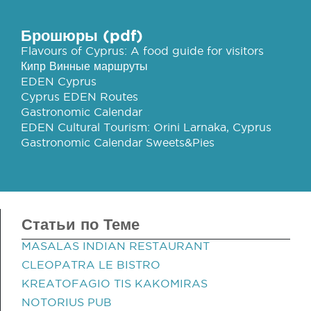
Брошюры (pdf)
Flavours of Cyprus: A food guide for visitors
Кипр Винные маршруты
EDEN Cyprus
Cyprus EDEN Routes
Gastronomic Calendar
EDEN Cultural Tourism: Orini Larnaka, Cyprus
Gastronomic Calendar Sweets&Pies
Статьи по Теме
MASALAS INDIAN RESTAURANT
CLEOPATRA LE BISTRO
KREATOFAGIO TIS KAKOMIRAS
NOTORIUS PUB