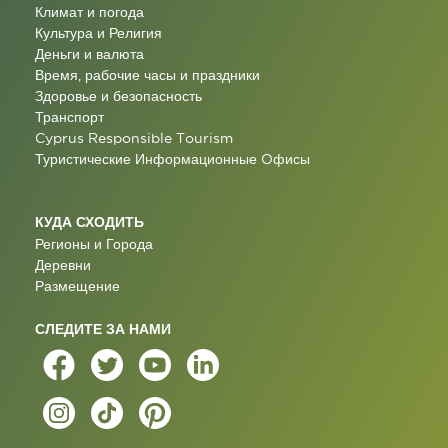
Климат и погода
Культура и Религия
Деньги и валюта
Время, рабочие часы и праздники
Здоровье и безопасность
Транспорт
Cyprus Responsible Tourism
Туристические Информационные Oфисы
КУДА СХОДИТЬ
Регионы и Города
Деревни
Размещение
СЛЕДИТЕ ЗА НАМИ