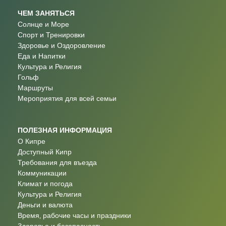
ЧЕМ ЗАНЯТЬСЯ
Солнце и Море
Спорт и Тренировки
Здоровье и Оздоровление
Еда и Напитки
Культура и Религия
Гольф
Маршруты
Мероприятия для всей семьи
ПОЛЕЗНАЯ ИНФОРМАЦИЯ
О Кипре
Доступный Кипр
Требования для въезда
Коммуникации
Климат и погода
Культура и Религия
Деньги и валюта
Время, рабочие часы и праздники