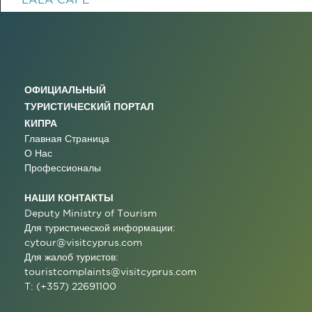
ОФИЦИАЛЬНЫЙ
ТУРИСТИЧЕСКИЙ ПОРТАЛ
КИПРА
Главная Страница
О Нас
Профессионалы
НАШИ КОНТАКТЫ
Deputy Ministry of Tourism
Для туристической информации:
cytour@visitcyprus.com
Для жалоб туристов:
touristcomplaints@visitcyprus.com
T: (+357) 22691100