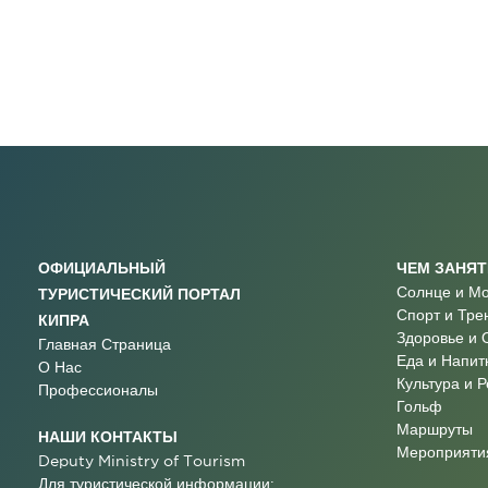
ОФИЦИАЛЬНЫЙ
ЧЕМ ЗАНЯ
Солнце и М
ТУРИСТИЧЕСКИЙ ПОРТАЛ
Спорт и Тре
КИПРА
Здоровье и 
Главная Страница
Еда и Напит
О Нас
Культура и 
Профессионалы
Гольф
Маршруты
НАШИ КОНТАКТЫ
Мероприятия
Deputy Ministry of Tourism
Для туристической информации: