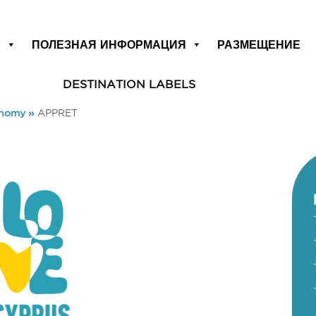
Р
ПОЛЕЗНАЯ ИНФОРМАЦИЯ
РАЗМЕЩЕНИЕ
DESTINATION LABELS
onomy
»
APPRET