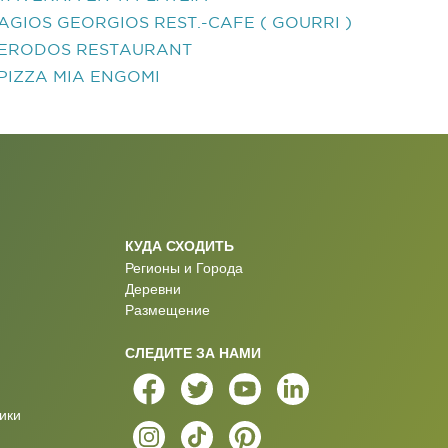
AGIOS GEORGIOS REST.-CAFE ( GOURRI )
ERODOS RESTAURANT
PIZZA MIA ENGOMI
КУДА СХОДИТЬ
Регионы и Города
Деревни
Размещение
СЛЕДИТЕ ЗА НАМИ
ики