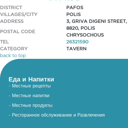
DISTRICT
PAFOS
VILLAGES/CITY
POLIS
ADDRESS
3, GRIVA DIGENI STREET,
8820, POLIS
POSTAL CODE
CHRYSOCHOUS
TEL
26321590
CATEGORY
TAVERN
back to top
Еда и Напитки
- Местные рецепты
- Местные напитки
- Местные продукты
- Ресторанное обслуживание и Развлечения