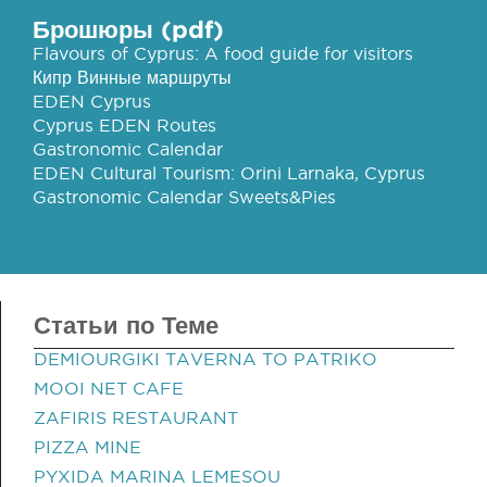
Брошюры (pdf)
Flavours of Cyprus: A food guide for visitors
Кипр Винные маршруты
EDEN Cyprus
Cyprus EDEN Routes
Gastronomic Calendar
EDEN Cultural Tourism: Orini Larnaka, Cyprus
Gastronomic Calendar Sweets&Pies
Статьи по Теме
DEMIOURGIKI TAVERNA TO PATRIKO
MOOI NET CAFE
ZAFIRIS RESTAURANT
PIZZA MINE
PYXIDA MARINA LEMESOU