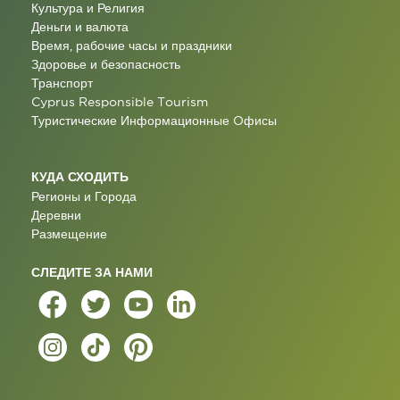
Культура и Религия
Деньги и валюта
Время, рабочие часы и праздники
Здоровье и безопасность
Транспорт
Cyprus Responsible Tourism
Туристические Информационные Oфисы
КУДА СХОДИТЬ
Регионы и Города
Деревни
Размещение
СЛЕДИТЕ ЗА НАМИ