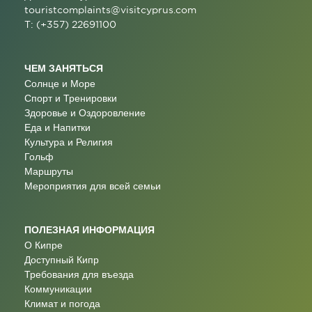
touristcomplaints@visitcyprus.com
T: (+357) 22691100
ЧЕМ ЗАНЯТЬСЯ
Солнце и Море
Спорт и Тренировки
Здоровье и Оздоровление
Еда и Напитки
Культура и Религия
Гольф
Маршруты
Мероприятия для всей семьи
ПОЛЕЗНАЯ ИНФОРМАЦИЯ
О Кипре
Доступный Кипр
Требования для въезда
Коммуникации
Климат и погода