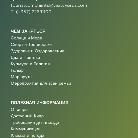
touristcomplaints@visitcyprus.com
T: (+357) 22691100
ЧЕМ ЗАНЯТЬСЯ
Солнце и Море
Спорт и Тренировки
Здоровье и Оздоровление
Еда и Напитки
Культура и Религия
Гольф
Маршруты
Мероприятия для всей семьи
ПОЛЕЗНАЯ ИНФОРМАЦИЯ
О Кипре
Доступный Кипр
Требования для въезда
Коммуникации
Климат и погода