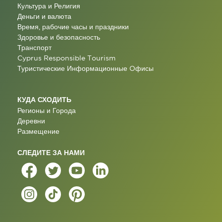
Культура и Религия
Деньги и валюта
Время, рабочие часы и праздники
Здоровье и безопасность
Транспорт
Cyprus Responsible Tourism
Туристические Информационные Oфисы
КУДА СХОДИТЬ
Регионы и Города
Деревни
Размещение
СЛЕДИТЕ ЗА НАМИ