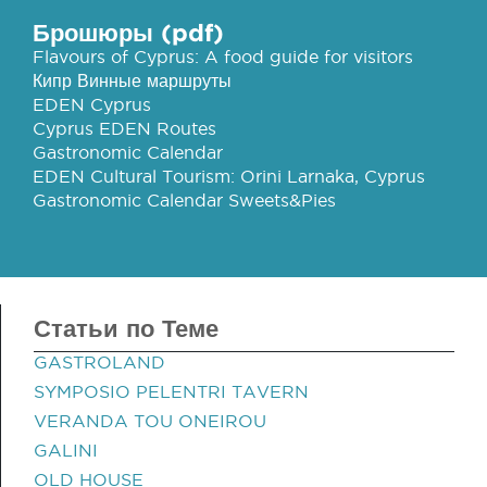
Брошюры (pdf)
Flavours of Cyprus: A food guide for visitors
Кипр Винные маршруты
EDEN Cyprus
Cyprus EDEN Routes
Gastronomic Calendar
EDEN Cultural Tourism: Orini Larnaka, Cyprus
Gastronomic Calendar Sweets&Pies
Статьи по Теме
GASTROLAND
SYMPOSIO PELENTRI TAVERN
VERANDA TOU ONEIROU
GALINI
OLD HOUSE