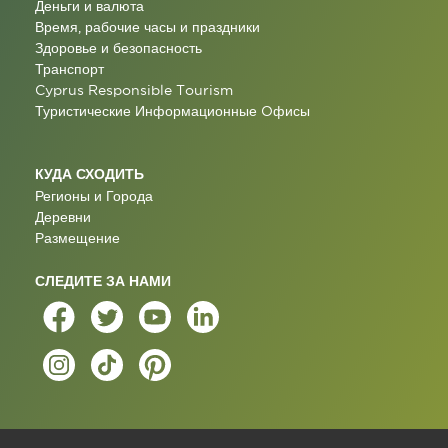
Деньги и валюта
Время, рабочие часы и праздники
Здоровье и безопасность
Транспорт
Cyprus Responsible Tourism
Туристические Информационные Oфисы
КУДА СХОДИТЬ
Регионы и Города
Деревни
Размещение
СЛЕДИТЕ ЗА НАМИ