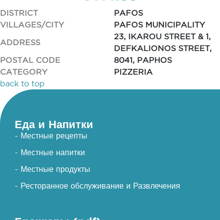
DISTRICT
PAFOS
VILLAGES/CITY
PAFOS MUNICIPALITY
23, IKAROU STREET & 1,
ADDRESS
DEFKALIONOS STREET,
POSTAL CODE
8041, PAPHOS
CATEGORY
PIZZERIA
back to top
Еда и Напитки
- Местные рецепты
- Местные напитки
- Местные продукты
- Ресторанное обслуживание и Развлечения