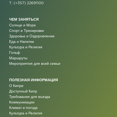
T: (+357) 22691100
ЧЕМ ЗАНЯТЬСЯ
Солнце и Море
Спорт и Тренировки
Здоровье и Оздоровление
Еда и Напитки
Культура и Религия
Гольф
Маршруты
Мероприятия для всей семьи
ПОЛЕЗНАЯ ИНФОРМАЦИЯ
О Кипре
Доступный Кипр
Требования для въезда
Коммуникации
Климат и погода
Культура и Религия