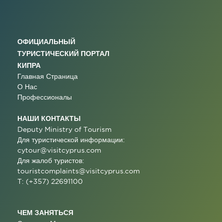
ОФИЦИАЛЬНЫЙ
ТУРИСТИЧЕСКИЙ ПОРТАЛ
КИПРА
Главная Страница
О Нас
Профессионалы
НАШИ КОНТАКТЫ
Deputy Ministry of Tourism
Для туристической информации:
cytour@visitcyprus.com
Для жалоб туристов:
touristcomplaints@visitcyprus.com
T: (+357) 22691100
ЧЕМ ЗАНЯТЬСЯ