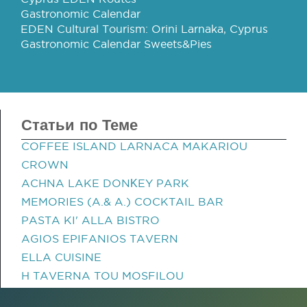
Gastronomic Calendar
EDEN Cultural Tourism: Orini Larnaka, Cyprus
Gastronomic Calendar Sweets&Pies
Статьи по Теме
COFFEE ISLAND LARNACA MAKARIOU
CROWN
ACHNA LAKE DONΚEY PARK
MEMORIES (A.& A.) COCKTAIL BAR
PASTA KI' ALLA BISTRO
AGIOS EPIFANIOS TAVERN
ELLA CUISINE
H TAVERNA TOU MOSFILOU