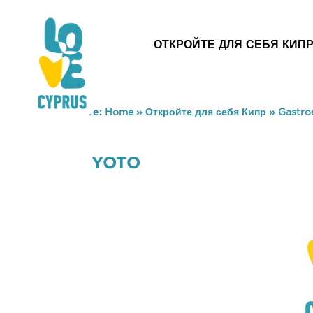
ОТКРОЙТЕ ДЛЯ СЕБЯ КИП
You are here:
Home
»
Откройте для себя Кипр
»
Gastr
YOTO