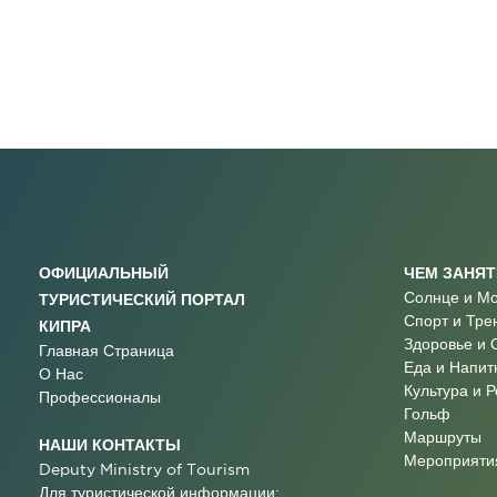
ОФИЦИАЛЬНЫЙ
ЧЕМ ЗАНЯ
Солнце и М
ТУРИСТИЧЕСКИЙ ПОРТАЛ
Спорт и Тре
КИПРА
Здоровье и 
Главная Страница
Еда и Напит
О Нас
Культура и 
Профессионалы
Гольф
Маршруты
НАШИ КОНТАКТЫ
Мероприятия
Deputy Ministry of Tourism
Для туристической информации: