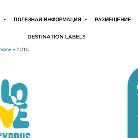
Р
ПОЛЕЗНАЯ ИНФОРМАЦИЯ
РАЗМЕЩЕНИЕ
DESTINATION LABELS
onomy
»
YOTO