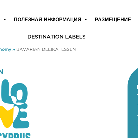
Р
ПОЛЕЗНАЯ ИНФОРМАЦИЯ
РАЗМЕЩЕНИЕ
DESTINATION LABELS
onomy
»
BAVARIAN DELIKATESSEN
N