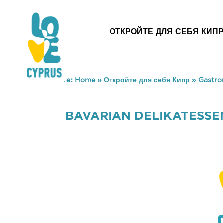
ОТКРОЙТЕ ДЛЯ СЕБЯ КИП
You are here:
Home
»
Откройте для себя Кипр
»
Gastr
BAVARIAN DELIKATESSE