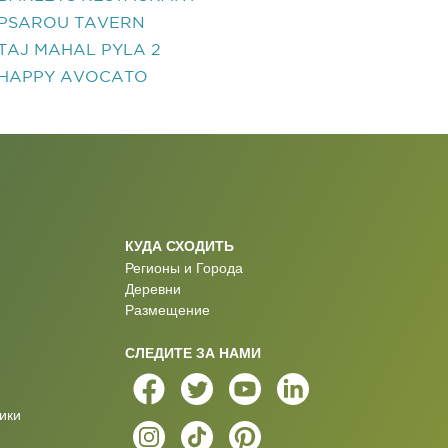
PSAROU TAVERN
TAJ MAHAL PYLA 2
HAPPY AVOCATO
КУДА СХОДИТЬ
Регионы и Города
Деревни
Размещение
СЛЕДИТЕ ЗА НАМИ
ики