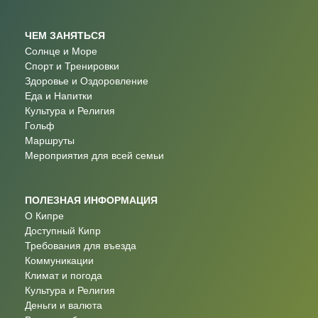
ЧЕМ ЗАНЯТЬСЯ
Солнце и Море
Спорт и Тренировки
Здоровье и Оздоровление
Еда и Напитки
Культура и Религия
Гольф
Маршруты
Мероприятия для всей семьи
ПОЛЕЗНАЯ ИНФОРМАЦИЯ
О Кипре
Доступный Кипр
Требования для въезда
Коммуникации
Климат и погода
Культура и Религия
Деньги и валюта