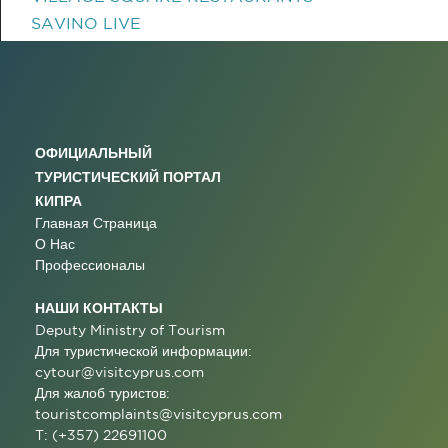
SAVINO LIVE
ОФИЦИАЛЬНЫЙ
ТУРИСТИЧЕСКИЙ ПОРТАЛ
КИПРА
Главная Страница
О Нас
Профессионалы
НАШИ КОНТАКТЫ
Deputy Ministry of Tourism
Для туристической информации:
cytour@visitcyprus.com
Для жалоб туристов:
touristcomplaints@visitcyprus.com
T: (+357) 22691100