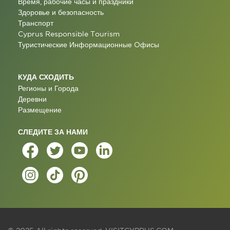
Время, рабочие часы и праздники
Здоровье и безопасность
Транспорт
Cyprus Responsible Tourism
Туристические Информационные Oфисы
КУДА СХОДИТЬ
Регионы и Города
Деревни
Размещение
СЛЕДИТЕ ЗА НАМИ