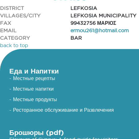
DISTRICT
LEFKOSIA
VILLAGES/CITY
LEFKOSIA MUNICIPALITY
FAX
99432756 ΜΑΡΙΟΣ
EMAIL
ermou261@hotmail.com
CATEGORY
BAR
back to top
Еда и Напитки
- Местные рецепты
- Местные напитки
- Местные продукты
- Ресторанное обслуживание и Развлечения
Брошюры (pdf)