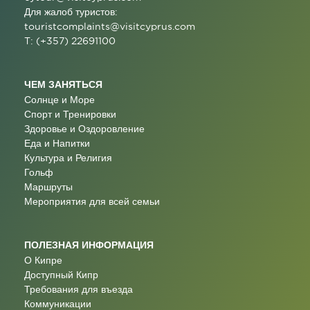
Для жалоб туристов:
touristcomplaints@visitcyprus.com
T: (+357) 22691100
ЧЕМ ЗАНЯТЬСЯ
Солнце и Море
Спорт и Тренировки
Здоровье и Оздоровление
Еда и Напитки
Культура и Религия
Гольф
Маршруты
Мероприятия для всей семьи
ПОЛЕЗНАЯ ИНФОРМАЦИЯ
О Кипре
Доступный Кипр
Требования для въезда
Коммуникации