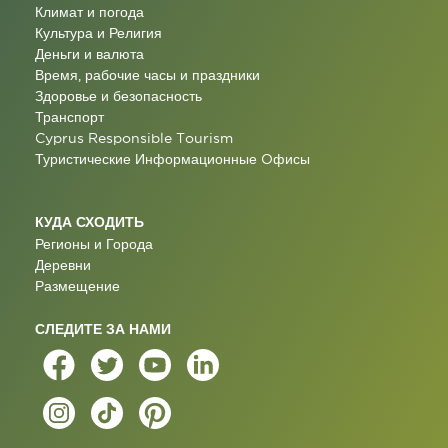
Климат и погода
Культура и Религия
Деньги и валюта
Время, рабочие часы и праздники
Здоровье и безопасность
Транспорт
Cyprus Responsible Tourism
Туристические Информационные Oфисы
КУДА СХОДИТЬ
Регионы и Города
Деревни
Размещение
СЛЕДИТЕ ЗА НАМИ