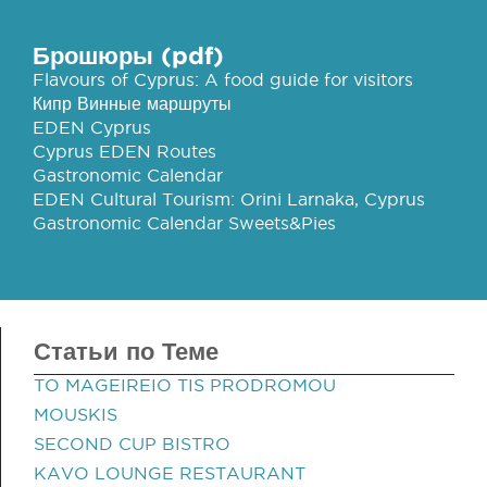
Брошюры (pdf)
Flavours of Cyprus: A food guide for visitors
Кипр Винные маршруты
EDEN Cyprus
Cyprus EDEN Routes
Gastronomic Calendar
EDEN Cultural Tourism: Orini Larnaka, Cyprus
Gastronomic Calendar Sweets&Pies
Статьи по Теме
TO MAGEIREIO TIS PRODROMOU
MOUSKIS
SECOND CUP BISTRO
KAVO LOUNGE RESTAURANT