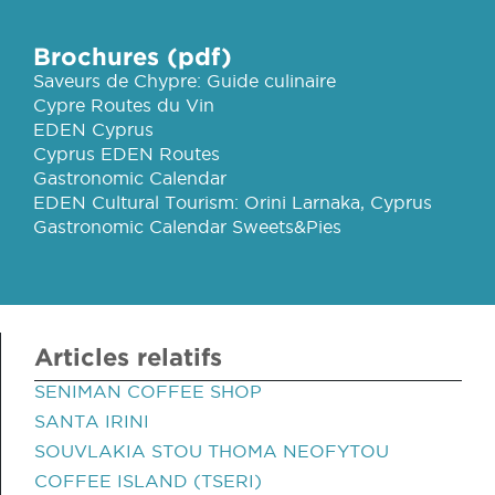
Brochures (pdf)
Saveurs de Chypre: Guide culinaire
Cypre Routes du Vin
EDEN Cyprus
Cyprus EDEN Routes
Gastronomic Calendar
EDEN Cultural Tourism: Orini Larnaka, Cyprus
Gastronomic Calendar Sweets&Pies
Articles relatifs
SENIMAN COFFEE SHOP
SANTA IRINI
SOUVLAKIA STOU THOMA NEOFYTOU
COFFEE ISLAND (TSERI)