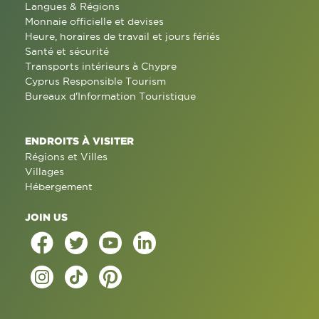
Langues & Régions
Monnaie officielle et devises
Heure, horaires de travail et jours fériés
Santé et sécurité
Transports intérieurs à Chypre
Cyprus Responsible Tourism
Bureaux d'Information Touristique
ENDROITS À VISITER
Régions et Villes
Villages
Hébergement
JOIN US