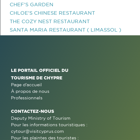
CHEF'S GARDEN
CHLOE'S CHINESE RESTAURANT
THE COZY NEST RESTAURANT
SANTA MARIA RESTAURANT ( LIMASSOL )
LE PORTAIL OFFICIEL DU
TOURISME DE CHYPRE
Page d'accueil
À propos de nous
Professionnels
CONTACTEZ-NOUS
Deputy Ministry of Tourism
Pour les informations touristiques :
cytour@visitcyprus.com
Pour les plaintes des touristes :