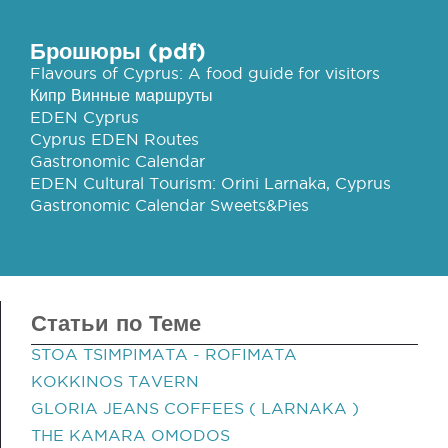
Брошюры (pdf)
Flavours of Cyprus: A food guide for visitors
Кипр Винные маршруты
EDEN Cyprus
Cyprus EDEN Routes
Gastronomic Calendar
EDEN Cultural Tourism: Orini Larnaka, Cyprus
Gastronomic Calendar Sweets&Pies
Статьи по Теме
STOA TSIMPIMATA - ROFIMATA
KOKKINOS TAVERN
GLORIA JEANS COFFEES ( LARNAKA )
THE KAMARA OMODOS