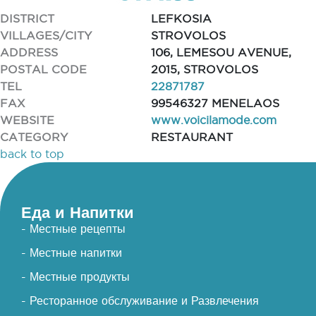
DISTRICT
LEFKOSIA
VILLAGES/CITY
STROVOLOS
ADDRESS
106, LEMESOU AVENUE,
POSTAL CODE
2015, STROVOLOS
TEL
22871787
FAX
99546327 MENELAOS
WEBSITE
www.voicilamode.com
CATEGORY
RESTAURANT
back to top
Еда и Напитки
- Местные рецепты
- Местные напитки
- Местные продукты
- Ресторанное обслуживание и Развлечения