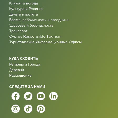
Климат и погода
Культура и Религия
Деньги и валюта
Время, рабочие часы и праздники
Здоровье и безопасность
Транспорт
Cyprus Responsible Tourism
Туристические Информационные Oфисы
КУДА СХОДИТЬ
Регионы и Города
Деревни
Размещение
СЛЕДИТЕ ЗА НАМИ