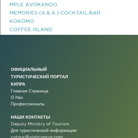
MPLE AVOKANDO
MEMORIES (A.& A.) COCKTAIL BAR
KOKOMO
COFFEE ISLAND
ОФИЦИАЛЬНЫЙ
ТУРИСТИЧЕСКИЙ ПОРТАЛ
КИПРА
Главная Страница
О Нас
Профессионалы
НАШИ КОНТАКТЫ
Deputy Ministry of Tourism
Для туристической информации:
cytour@visitcyprus.com