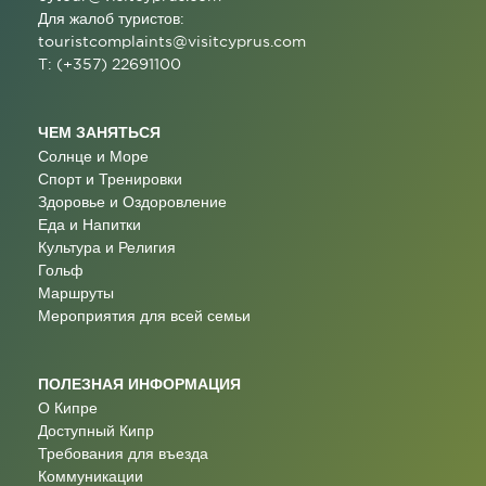
Для жалоб туристов:
touristcomplaints@visitcyprus.com
T: (+357) 22691100
ЧЕМ ЗАНЯТЬСЯ
Солнце и Море
Спорт и Тренировки
Здоровье и Оздоровление
Еда и Напитки
Культура и Религия
Гольф
Маршруты
Мероприятия для всей семьи
ПОЛЕЗНАЯ ИНФОРМАЦИЯ
О Кипре
Доступный Кипр
Требования для въезда
Коммуникации