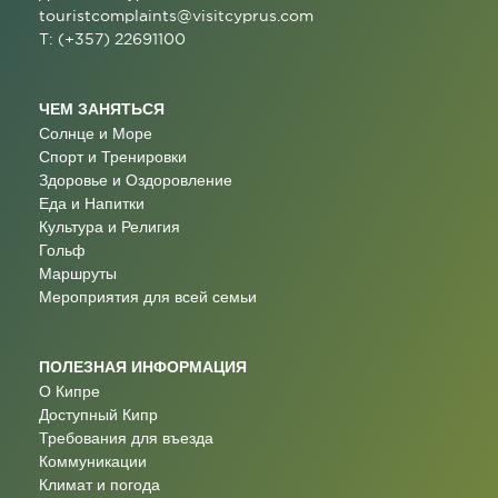
touristcomplaints@visitcyprus.com
T: (+357) 22691100
ЧЕМ ЗАНЯТЬСЯ
Солнце и Море
Спорт и Тренировки
Здоровье и Оздоровление
Еда и Напитки
Культура и Религия
Гольф
Маршруты
Мероприятия для всей семьи
ПОЛЕЗНАЯ ИНФОРМАЦИЯ
О Кипре
Доступный Кипр
Требования для въезда
Коммуникации
Климат и погода