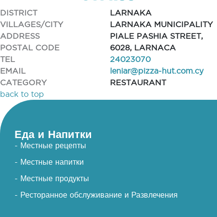
DISTRICT
LARNAKA
VILLAGES/CITY
LARNAKA MUNICIPALITY
ADDRESS
PIALE PASHIA STREET,
POSTAL CODE
6028, LARNACA
TEL
24023070
EMAIL
leniar@pizza-hut.com.cy
CATEGORY
RESTAURANT
back to top
Еда и Напитки
- Местные рецепты
- Местные напитки
- Местные продукты
- Ресторанное обслуживание и Развлечения