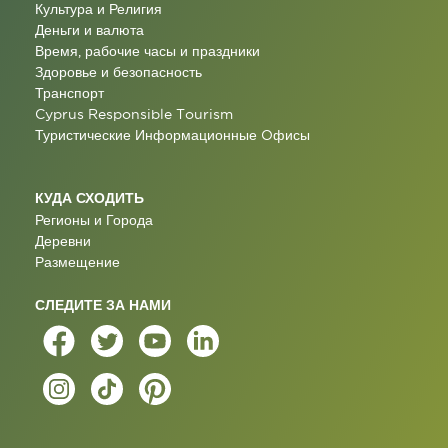
Культура и Религия
Деньги и валюта
Время, рабочие часы и праздники
Здоровье и безопасность
Транспорт
Cyprus Responsible Tourism
Туристические Информационные Oфисы
КУДА СХОДИТЬ
Регионы и Города
Деревни
Размещение
СЛЕДИТЕ ЗА НАМИ