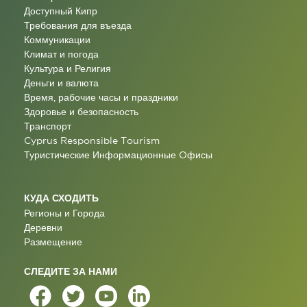
Доступный Кипр
Требования для въезда
Коммуникации
Климат и погода
Культура и Религия
Деньги и валюта
Время, рабочие часы и праздники
Здоровье и безопасность
Транспорт
Cyprus Responsible Tourism
Туристические Информационные Oфисы
КУДА СХОДИТЬ
Регионы и Города
Деревни
Размещение
СЛЕДИТЕ ЗА НАМИ