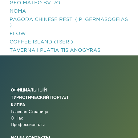
GEO MATEO BV RO
NOMA
PAGODA CHINESE REST. ( P. GERMASOGEIAS
)
FLOW
COFFEE ISLAND (TSERI)
TAVERNA I PLATIA TIS ANOGYRAS
ОФИЦИАЛЬНЫЙ
ТУРИСТИЧЕСКИЙ ПОРТАЛ
КИПРА
Главная Страница
О Нас
Профессионалы
НАШИ КОНТАКТЫ