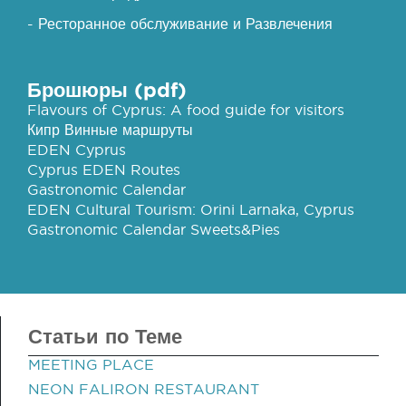
- Ресторанное обслуживание и Развлечения
Брошюры (pdf)
Flavours of Cyprus: A food guide for visitors
Кипр Винные маршруты
EDEN Cyprus
Cyprus EDEN Routes
Gastronomic Calendar
EDEN Cultural Tourism: Orini Larnaka, Cyprus
Gastronomic Calendar Sweets&Pies
Статьи по Теме
MEETING PLACE
NEON FALIRON RESTAURANT