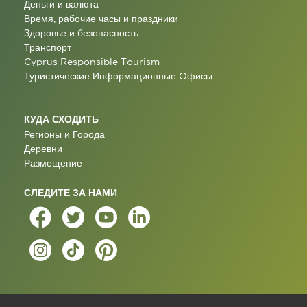
Деньги и валюта
Время, рабочие часы и праздники
Здоровье и безопасность
Транспорт
Cyprus Responsible Tourism
Туристические Информационные Oфисы
КУДА СХОДИТЬ
Регионы и Города
Деревни
Размещение
СЛЕДИТЕ ЗА НАМИ