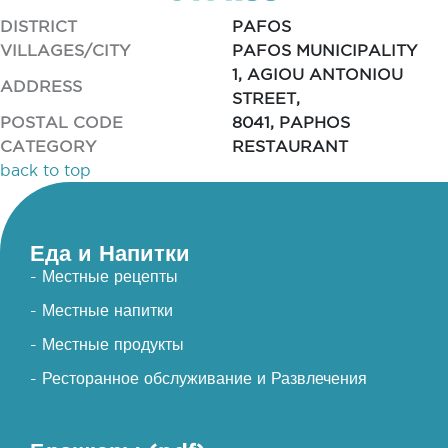
DISTRICT
PAFOS
VILLAGES/CITY
PAFOS MUNICIPALITY
1, AGIOU ANTONIOU
ADDRESS
STREET,
POSTAL CODE
8041, PAPHOS
CATEGORY
RESTAURANT
back to top
Еда и Напитки
- Местные рецепты
- Местные напитки
- Местные продукты
- Ресторанное обслуживание и Развлечения