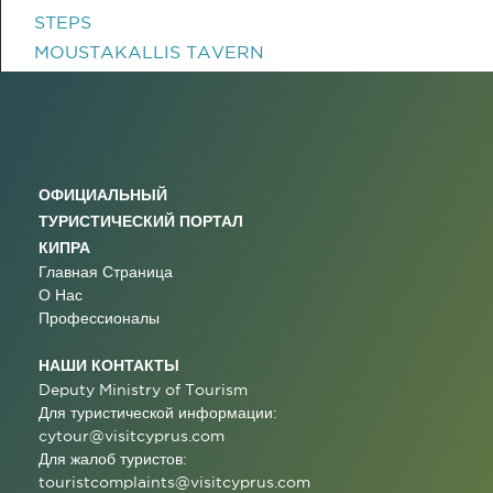
STEPS
MOUSTAKALLIS TAVERN
ОФИЦИАЛЬНЫЙ
ТУРИСТИЧЕСКИЙ ПОРТАЛ
КИПРА
Главная Страница
О Нас
Профессионалы
НАШИ КОНТАКТЫ
Deputy Ministry of Tourism
Для туристической информации:
cytour@visitcyprus.com
Для жалоб туристов:
touristcomplaints@visitcyprus.com