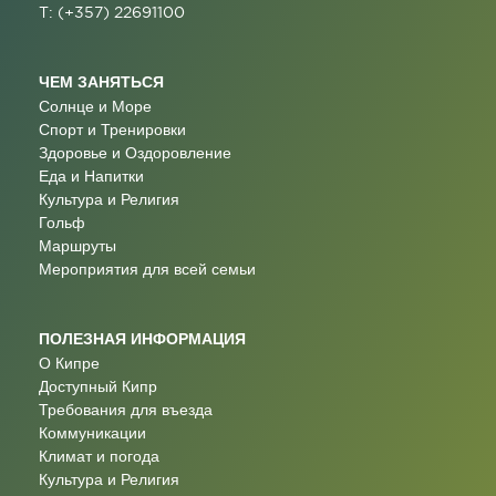
T: (+357) 22691100
ЧЕМ ЗАНЯТЬСЯ
Солнце и Море
Спорт и Тренировки
Здоровье и Оздоровление
Еда и Напитки
Культура и Религия
Гольф
Маршруты
Мероприятия для всей семьи
ПОЛЕЗНАЯ ИНФОРМАЦИЯ
О Кипре
Доступный Кипр
Требования для въезда
Коммуникации
Климат и погода
Культура и Религия