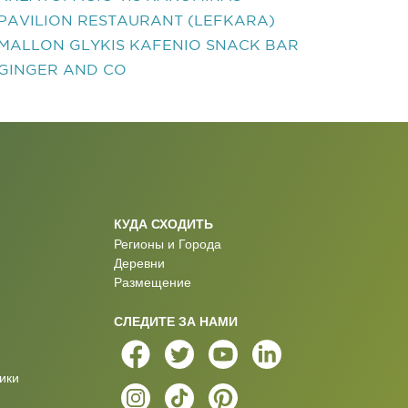
PAVILION RESTAURANT (LEFKARA)
MALLON GLYKIS KAFENIO SNACK BAR
GINGER AND CO
КУДА СХОДИТЬ
Регионы и Города
Деревни
Размещение
СЛЕДИТЕ ЗА НАМИ
ики