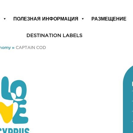
Р
ПОЛЕЗНАЯ ИНФОРМАЦИЯ
РАЗМЕЩЕНИЕ
DESTINATION LABELS
onomy
»
CAPTAIN COD