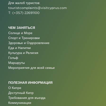
Для жалоб туристов:
touristcomplaints@visitcyprus.com
T: (+357) 22691100
ЧЕМ ЗАНЯТЬСЯ
Солнце и Море
Спорт и Тренировки
Здоровье и Оздоровление
Еда и Напитки
Культура и Религия
Гольф
Маршруты
Мероприятия для всей семьи
ПОЛЕЗНАЯ ИНФОРМАЦИЯ
О Кипре
Доступный Кипр
Требования для въезда
Коммуникации