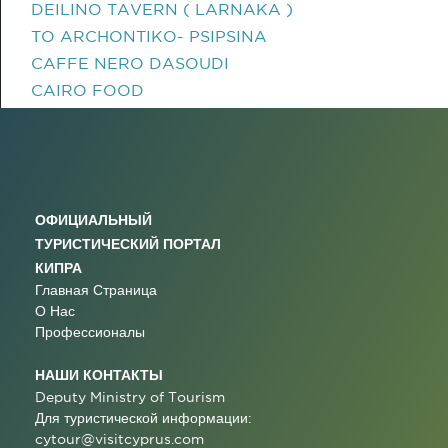
DEILINO TAVERN ( LARNAKA )
TO ARCHONTIKO- PSIPSINA
CAFFE NERO DASOUDI
CAIRO FOOD
ОФИЦИАЛЬНЫЙ
ТУРИСТИЧЕСКИЙ ПОРТАЛ
КИПРА
Главная Страница
О Нас
Профессионалы
НАШИ КОНТАКТЫ
Deputy Ministry of Tourism
Для туристической информации:
cytour@visitcyprus.com