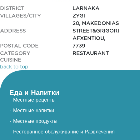
DISTRICT
LARNAKA
VILLAGES/CITY
ZYGI
20, MAKEDONIAS
ADDRESS
STREET&GRIGORI
AFXENTIOU,
POSTAL CODE
7739
CATEGORY
RESTAURANT
CUISINE
back to top
Еда и Напитки
- Местные рецепты
- Местные напитки
- Местные продукты
- Ресторанное обслуживание и Развлечения