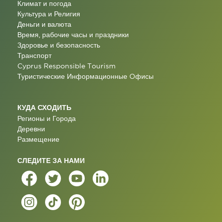
Климат и погода
Культура и Религия
Деньги и валюта
Время, рабочие часы и праздники
Здоровье и безопасность
Транспорт
Cyprus Responsible Tourism
Туристические Информационные Oфисы
КУДА СХОДИТЬ
Регионы и Города
Деревни
Размещение
СЛЕДИТЕ ЗА НАМИ