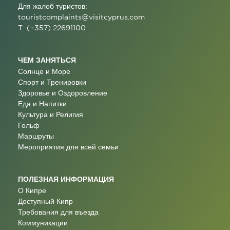
Для жалоб туристов:
touristcomplaints@visitcyprus.com
T: (+357) 22691100
ЧЕМ ЗАНЯТЬСЯ
Солнце и Море
Спорт и Тренировки
Здоровье и Оздоровление
Еда и Напитки
Культура и Религия
Гольф
Маршруты
Мероприятия для всей семьи
ПОЛЕЗНАЯ ИНФОРМАЦИЯ
О Кипре
Доступный Кипр
Требования для въезда
Коммуникации