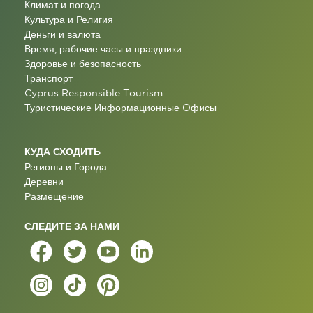
Климат и погода
Культура и Религия
Деньги и валюта
Время, рабочие часы и праздники
Здоровье и безопасность
Транспорт
Cyprus Responsible Tourism
Туристические Информационные Oфисы
КУДА СХОДИТЬ
Регионы и Города
Деревни
Размещение
СЛЕДИТЕ ЗА НАМИ