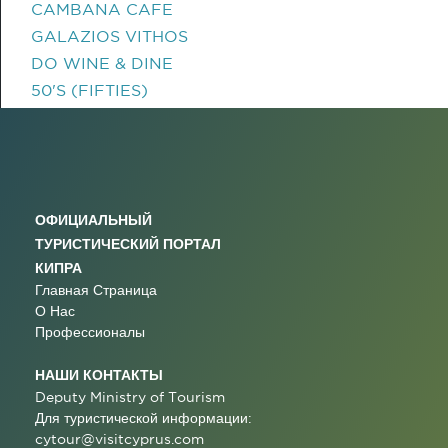
CAMBANA CAFE
GALAZIOS VITHOS
DO WINE & DINE
50'S (FIFTIES)
ОФИЦИАЛЬНЫЙ
ТУРИСТИЧЕСКИЙ ПОРТАЛ
КИПРА
Главная Страница
О Нас
Профессионалы
НАШИ КОНТАКТЫ
Deputy Ministry of Tourism
Для туристической информации:
cytour@visitcyprus.com