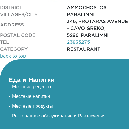
DISTRICT
AMMOCHOSTOS
VILLAGES/CITY
PARALIMNI
346, PROTARAS AVENUE
ADDRESS
- CAVO GREKO,
POSTAL CODE
5296, PARALIMNI
TEL
23833275
CATEGORY
RESTAURANT
back to top
Еда и Напитки
- Местные рецепты
- Местные напитки
- Местные продукты
- Ресторанное обслуживание и Развлечения